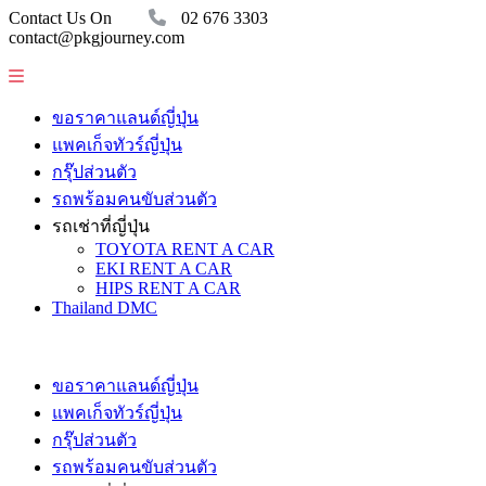
Contact Us On
02 676 3303
contact@pkgjourney.com
ขอราคาแลนด์ญี่ปุ่น
แพคเก็จทัวร์ญี่ปุ่น
กรุ๊ปส่วนตัว
รถพร้อมคนขับส่วนตัว
รถเช่าที่ญี่ปุ่น
TOYOTA RENT A CAR
EKI RENT A CAR
HIPS RENT A CAR
Thailand DMC
ขอราคาแลนด์ญี่ปุ่น
แพคเก็จทัวร์ญี่ปุ่น
กรุ๊ปส่วนตัว
รถพร้อมคนขับส่วนตัว