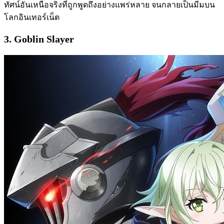
ทัศน์อันเหนือจริงที่ถูกพูดถึงอย่างแพร่หลาย จนกลายเป็นมีมบน
โลกอินเทอร์เน็ต
3. Goblin Slayer