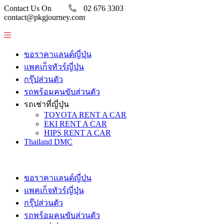
Contact Us On
02 676 3303
contact@pkgjourney.com
ขอราคาแลนด์ญี่ปุ่น
แพคเก็จทัวร์ญี่ปุ่น
กรุ๊ปส่วนตัว
รถพร้อมคนขับส่วนตัว
รถเช่าที่ญี่ปุ่น
TOYOTA RENT A CAR
EKI RENT A CAR
HIPS RENT A CAR
Thailand DMC
ขอราคาแลนด์ญี่ปุ่น
แพคเก็จทัวร์ญี่ปุ่น
กรุ๊ปส่วนตัว
รถพร้อมคนขับส่วนตัว