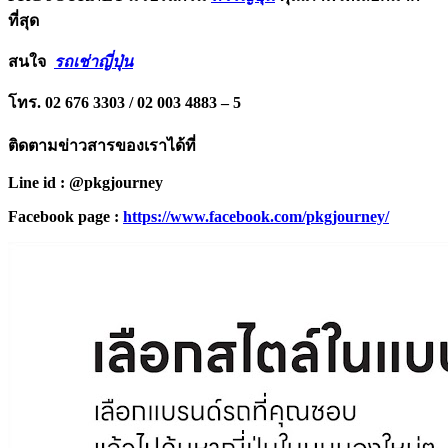
ที่สุด
สนใจ
รถเช่าญี่ปุ่น
โทร. 02 676 3303 / 02 003 4883 – 5
ติดตามข่าวสารของเราได้ที่
Line id : @pkgjourney
Facebook page :
https://www.facebook.com/pkgjourney/