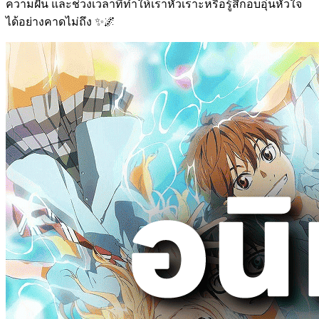
ความฝัน และช่วงเวลาที่ทำให้เราหัวเราะหรือรู้สึกอบอุ่นหัวใจ
ได้อย่างคาดไม่ถึง ✨🌌