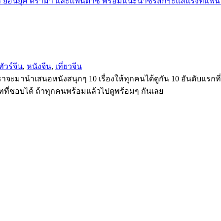
ทัวร์จีน
,
หนังจีน
,
เที่ยวจีน
ั้งนี้เราจะมานำเสนอหนังสนุกๆ 10 เรื่องให้ทุกคนได้ดูกัน 10 อันดับแ
ี่ชอบได้ ถ้าทุกคนพร้อมแล้วไปดูพร้อมๆ กันเลย