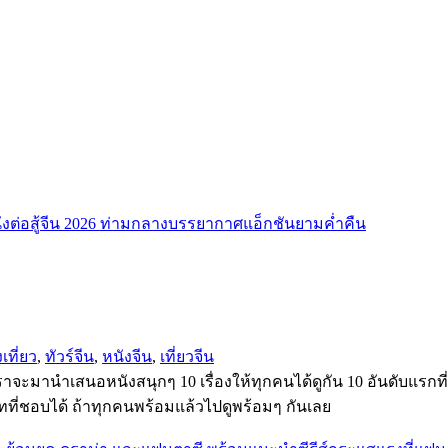
เที่ยว
,
ทัวร์จีน
,
หนังจีน
,
เที่ยวจีน
ั้งนี้เราจะมานำเสนอหนังสนุกๆ 10 เรื่องให้ทุกคนได้ดูกัน 10 อันดับแ
ี่ชอบได้ ถ้าทุกคนพร้อมแล้วไปดูพร้อมๆ กันเลย