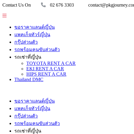
Contact Us On
02 676 3303
contact@pkgjourney.c
ขอราคาแลนด์ญี่ปุ่น
แพคเก็จทัวร์ญี่ปุ่น
กรุ๊ปส่วนตัว
รถพร้อมคนขับส่วนตัว
รถเช่าที่ญี่ปุ่น
TOYOTA RENT A CAR
EKI RENT A CAR
HIPS RENT A CAR
Thailand DMC
ขอราคาแลนด์ญี่ปุ่น
แพคเก็จทัวร์ญี่ปุ่น
กรุ๊ปส่วนตัว
รถพร้อมคนขับส่วนตัว
รถเช่าที่ญี่ปุ่น