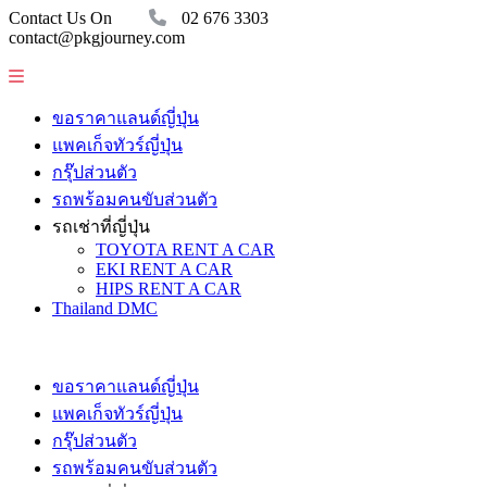
Contact Us On
02 676 3303
contact@pkgjourney.com
ขอราคาแลนด์ญี่ปุ่น
แพคเก็จทัวร์ญี่ปุ่น
กรุ๊ปส่วนตัว
รถพร้อมคนขับส่วนตัว
รถเช่าที่ญี่ปุ่น
TOYOTA RENT A CAR
EKI RENT A CAR
HIPS RENT A CAR
Thailand DMC
ขอราคาแลนด์ญี่ปุ่น
แพคเก็จทัวร์ญี่ปุ่น
กรุ๊ปส่วนตัว
รถพร้อมคนขับส่วนตัว