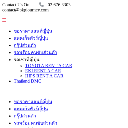
Contact Us On
02 676 3303
contact@pkgjourney.com
ขอราคาแลนด์ญี่ปุ่น
แพคเก็จทัวร์ญี่ปุ่น
กรุ๊ปส่วนตัว
รถพร้อมคนขับส่วนตัว
รถเช่าที่ญี่ปุ่น
TOYOTA RENT A CAR
EKI RENT A CAR
HIPS RENT A CAR
Thailand DMC
ขอราคาแลนด์ญี่ปุ่น
แพคเก็จทัวร์ญี่ปุ่น
กรุ๊ปส่วนตัว
รถพร้อมคนขับส่วนตัว