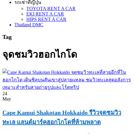
รถเช่าที่ญี่ปุ่น
TOYOTA RENT A CAR
EKI RENT A CAR
HIPS RENT A CAR
Thailand DMC
Tag
จุดชมวิวฮอกไกโด
24
May
Cape Kamui Shakotan Hokkaido รีวิวจุดชมวิว
ทะเล แลนด์มาร์คฮอกไกโดที่ห้ามพลาด