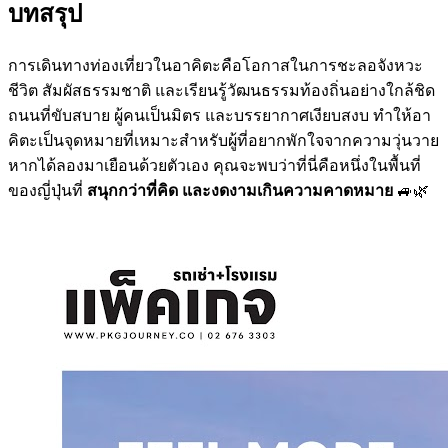
บทสรุป
การเดินทางท่องเที่ยวในอาคิตะคือโอกาสในการชะลอจังหวะ
ชีวิต สัมผัสธรรมชาติ และเรียนรู้วัฒนธรรมท้องถิ่นอย่างใกล้ชิด
ถนนที่ขับสบาย ผู้คนเป็นมิตร และบรรยากาศเงียบสงบ ทำให้อา
คิตะเป็นจุดหมายที่เหมาะสำหรับผู้ที่อยากพักใจจากความวุ่นวาย
หากได้ลองมาเยือนด้วยตัวเอง คุณจะพบว่าที่นี่คือหนึ่งในพื้นที่
ของญี่ปุ่นที่
สนุกกว่าที่คิด และงดงามเกินความคาดหมาย
🚙🌿