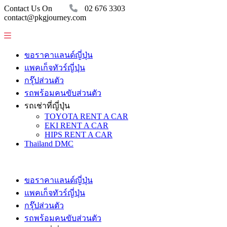
Contact Us On
02 676 3303
contact@pkgjourney.com
ขอราคาแลนด์ญี่ปุ่น
แพคเก็จทัวร์ญี่ปุ่น
กรุ๊ปส่วนตัว
รถพร้อมคนขับส่วนตัว
รถเช่าที่ญี่ปุ่น
TOYOTA RENT A CAR
EKI RENT A CAR
HIPS RENT A CAR
Thailand DMC
ขอราคาแลนด์ญี่ปุ่น
แพคเก็จทัวร์ญี่ปุ่น
กรุ๊ปส่วนตัว
รถพร้อมคนขับส่วนตัว