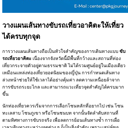
วางแผนเส้นทางขับรถเที่ยวอาคิตะให้เที่ยว
ได้ครบทุกจุด
การวางแผนเส้นทางถือเป็นหัวใจสำคัญของการเดินทางแบบ
ขับ
รถเที่ยวอาคิตะ
เนื่องจากจังหวัดนี้มีพื้นที่กว้างและสถานที่ท่อง
เที่ยวกระจายตัวอยู่ตามธรรมชาติ ไม่ได้รวมศูนย์อยู่ในเมืองเดียว
เหมือนแหล่งท่องเที่ยวยอดนิยมของญี่ปุ่น การกำหนดเส้นทาง
ล่วงหน้าช่วยให้ใช้เวลาได้อย่างคุ้มค่า ลดความเหนื่อยล้าจาก
การขับรถระยะไกล และสามารถแวะเที่ยวจุดสำคัญได้ครบมาก
ขึ้น
นักท่องเที่ยวควรเริ่มจากการเลือกโซนหลักที่อยากไป เช่น โซน
ทะเลสาบ โซนภูเขา หรือโซนชนบท จากนั้นจัดลำดับสถานที่
ตามทิศทางการขับรถจริง เพื่อลดการย้อนเส้นทางซ้ำ การเผื่อ
เวลาเดินทางระหว่างจุดต่าง ๆ ก็เป็นสิ่งสำคัญ เพราะเสน่ห์ขอ