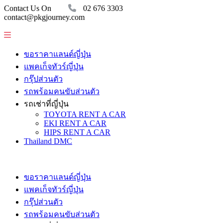
Contact Us On
02 676 3303
contact@pkgjourney.com
ขอราคาแลนด์ญี่ปุ่น
แพคเก็จทัวร์ญี่ปุ่น
กรุ๊ปส่วนตัว
รถพร้อมคนขับส่วนตัว
รถเช่าที่ญี่ปุ่น
TOYOTA RENT A CAR
EKI RENT A CAR
HIPS RENT A CAR
Thailand DMC
ขอราคาแลนด์ญี่ปุ่น
แพคเก็จทัวร์ญี่ปุ่น
กรุ๊ปส่วนตัว
รถพร้อมคนขับส่วนตัว