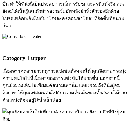
ขึ้น ทำให้ที่นั่งนี้เป็นประสบการณ์การรับชมละครที่แท้จริง คุณ
ยังจะได้เห็นผู้เล่นตัวสำรองวอร์มอัพหลังม้านั่งสำรองอีกด้วย
โปรดเพลิดเพลินไปกับ “โรงละครคอนซาโดล” ที่จัดขึ้นที่สนาม
กีฬา
Category 1 upper
เนื่องจากคุณสามารถดูการแข่งขันทั้งหมดได้ คุณจึงสามารถมุ่ง
ความสนใจไปที่เนื้อหาของการแข่งขันได้มากขึ้น นอกจากนี้
คุณยังมองเห็นไม่เพียงแค่สนามเท่านั้น แต่ยังรวมถึงที่นั่งผู้ชม
ด้วย ทำให้คุณเพลิดเพลินไปกับความตื่นเต้นของทั้งสนามได้จาก
ตำแหน่งที่จมอยู่ใต้น้ำเล็กน้อย