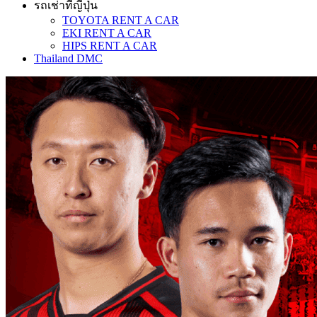
รถเช่าที่ญี่ปุ่น
TOYOTA RENT A CAR
EKI RENT A CAR
HIPS RENT A CAR
Thailand DMC