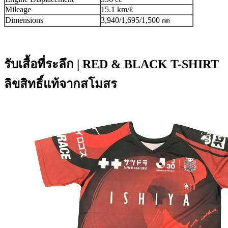
Mileage
15.1 km/ℓ
Dimensions
3,940/1,695/1,500 ㎜
รับเสื้อที่ระลึก | RED & BLACK T-SHIRT
ลิขสิทธิ์แท้จากสโมสร