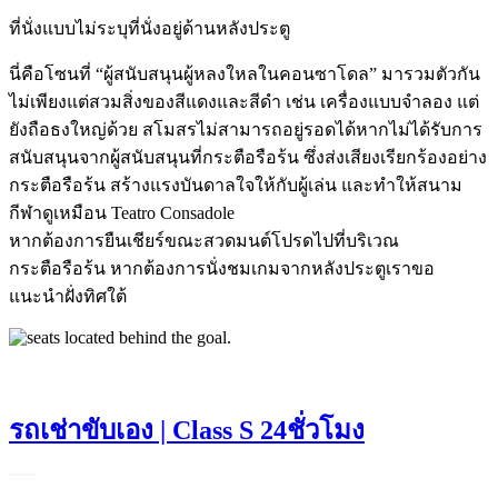
ที่นั่งแบบไม่ระบุที่นั่งอยู่ด้านหลังประตู
นี่คือโซนที่ “ผู้สนับสนุนผู้หลงใหลในคอนซาโดล” มารวมตัวกัน
ไม่เพียงแต่สวมสิ่งของสีแดงและสีดำ เช่น เครื่องแบบจำลอง แต่
ยังถือธงใหญ่ด้วย สโมสรไม่สามารถอยู่รอดได้หากไม่ได้รับการ
สนับสนุนจากผู้สนับสนุนที่กระตือรือร้น ซึ่งส่งเสียงเรียกร้องอย่าง
กระตือรือร้น สร้างแรงบันดาลใจให้กับผู้เล่น และทำให้สนาม
กีฬาดูเหมือน Teatro Consadole
หากต้องการยืนเชียร์ขณะสวดมนต์โปรดไปที่บริเวณ
กระตือรือร้น หากต้องการนั่งชมเกมจากหลังประตูเราขอ
แนะนำฝั่งทิศใต้
รถเช่าขับเอง | Class S 24ชั่วโมง