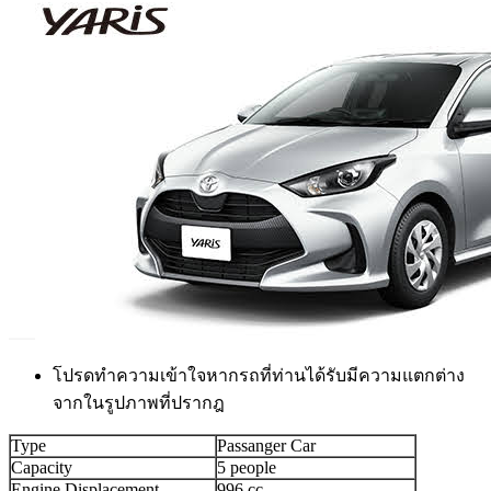
โปรดทำความเข้าใจหากรถที่ท่านได้รับมีความแตกต่าง
จากในรูปภาพที่ปรากฎ
Type
Passanger Car
Capacity
5 people
Engine Displacement
996 cc