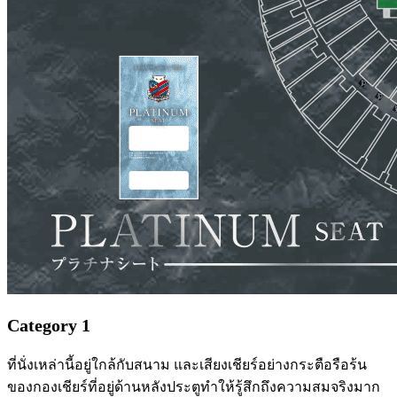
Category 1
ที่นั่งเหล่านี้อยู่ใกล้กับสนาม และเสียงเชียร์อย่างกระตือรือร้น
ของกองเชียร์ที่อยู่ด้านหลังประตูทำให้รู้สึกถึงความสมจริงมาก