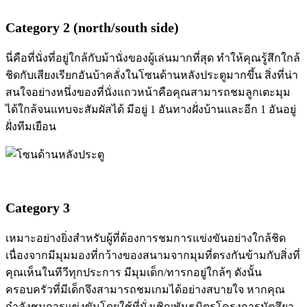
Category 2 (north/south side)
นี่คือที่นั่งที่อยู่ใกล้กับม้านั่งของผู้เล่นมากที่สุด ทำให้คุณรู้สึกใกล้
ชิดกับเสียงเรียกอันบ้าคลั่งในโซนด้านหลังประตูมากขึ้น สิ่งที่น่า
สนใจอย่างหนึ่งของที่นั่งแถวหน้าคือคุณสามารถชมลูกเตะมุม
ได้ใกล้จนแทบจะสัมผัสได้ มีอยู่ 1 อันทางฝั่งบ้านและอีก 1 อันอยู่
ฝั่งทีมเยือน
Category 3
เหมาะอย่างยิ่งสำหรับผู้ที่ต้องการชมการแข่งขันอย่างใกล้ชิด
เนื่องจากมีมุมมองที่กว้างของสนามจากมุมที่ตรงกันข้ามกับสิ่งที่
คุณเห็นในทีวีทุกประการ มีมุมเด็ก/ทารกอยู่ใกล้ๆ ดังนั้น
ครอบครัวที่มีเด็กจึงสามารถชมเกมได้อย่างสบายใจ หากคุณ
กำลังชมการแข่งขันโดยใช้ที่นั่งเชิญพันธมิตรโครงการมัตสึยา