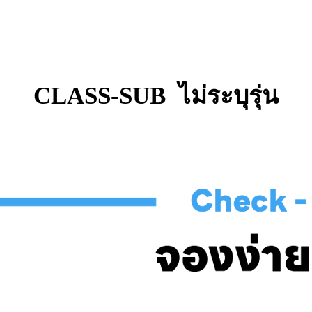
CLASS-SUB ไม่ระบุรุ่น