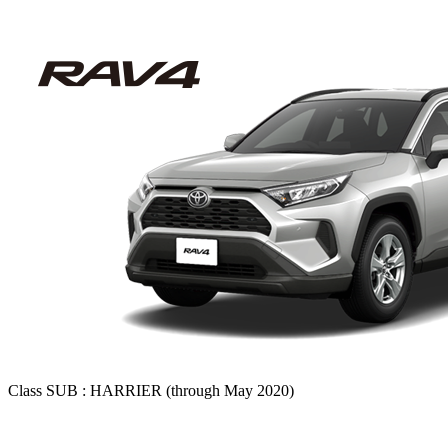
Class SUB :
HARRIER (through May 2020)