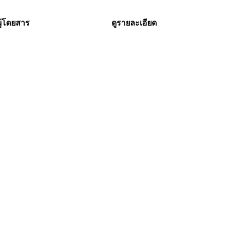
ู้โดยสาร
ดูรายละเอียด