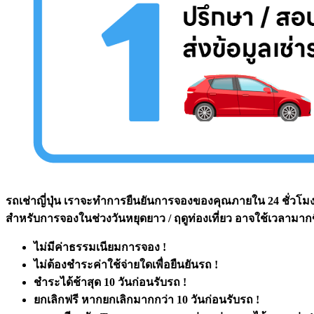
รถเช่าญี่ปุ่น เราจะทำการยืนยันการจองของคุณภายใน 24 ชั่วโม
สำหรับการจองในช่วงวันหยุดยาว / ฤดูท่องเที่ยว อาจใช้เวลามา
ไม่มีค่าธรรมเนียมการจอง !
ไม่ต้องชำระค่าใช้จ่ายใดเพื่อยืนยันรถ !
ชำระได้ช้าสุด 10 วันก่อนรับรถ !
ยกเลิกฟรี หากยกเลิกมากกว่า 10 วันก่อนรับรถ !