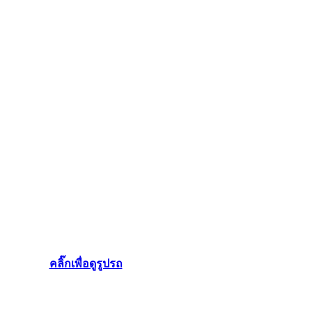
คลิ๊กเพื่อดูรูปรถ