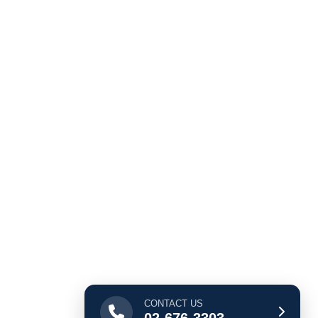
CONTACT US