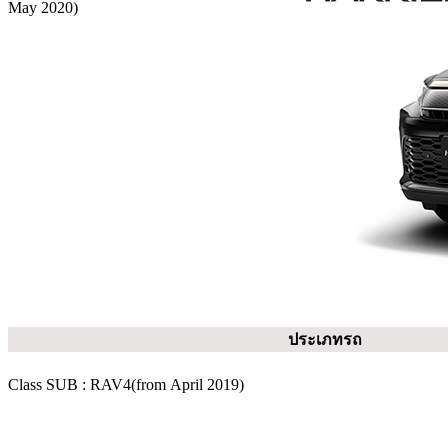
May 2020)
ประเภทรถ
Class SUB :
RAV4(from April 2019)