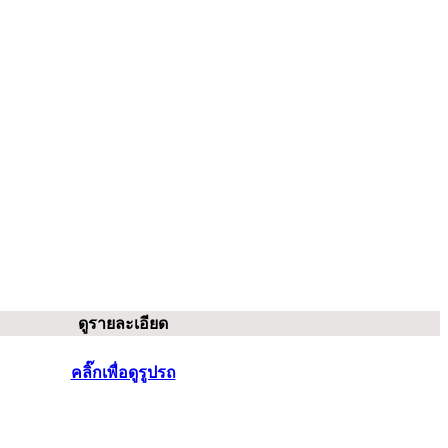
ดูรายละเอียด
คลิ๊กเพื่อดูรูปรถ