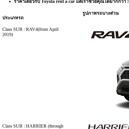
ราคาเดียวกับ Toyota rent a car แต่เราช่วยคุณได้มากกว่า !
รูปภาพรถบางส่วน
ประเภทรถ
Class SUB :
RAV4(from April
2019)
Class SUB :
HARRIER (through