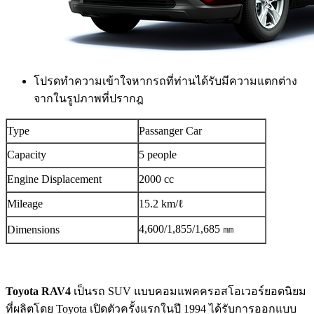
โปรดทำความเข้าใจหากรถที่ท่านได้รับมีความแตกต่าง
จากในรูปภาพที่ปรากฎ
Type
Passanger Car
Capacity
5 people
Engine Displacement
2000 cc
Mileage
15.2 km/ℓ
4,600/1,855/1,685 ㎜
Dimensions
Toyota RAV4
เป็นรถ SUV แบบคอมแพคครอสโอเวอร์ยอดนิยม
ที่ผลิตโดย Toyota เปิดตัวครั้งแรกในปี 1994 ได้รับการออกแบบ