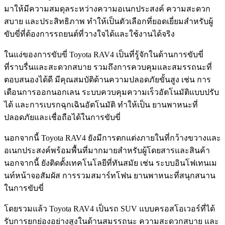
มาให้มีความสมดุลระหว่างความอเนกประสงค์ ความสะดวก
สบาย และประสิทธิภาพ ทำให้เป็นตัวเลือกที่ยอดเยี่ยมสำหรับผู้
ขับขี่ที่ต้องการรถยนต์ที่วางใจได้และใช้งานได้จริง
ในแง่ของการขับขี่ Toyota RAV4 เป็นที่รู้จักในด้านการขับขี่
ที่ราบรื่นและสะดวกสบาย รวมถึงการควบคุมและสมรรถนะที่
ตอบสนองได้ดี มีคุณสมบัติด้านความปลอดภัยขั้นสูง เช่น การ
เตือนการออกนอกเลน ระบบควบคุมความเร็วอัตโนมัติแบบปรับ
ได้ และการเบรกฉุกเฉินอัตโนมัติ ทำให้เป็น ยานพาหนะที่
ปลอดภัยและเชื่อถือได้ในการขับขี่
นอกจากนี้ Toyota RAV4 ยังมีการตกแต่งภายในที่กว้างขวางและ
อเนกประสงค์พร้อมพื้นที่มากมายสำหรับผู้โดยสารและสินค้า
นอกจากนี้ ยังติดตั้งเทคโนโลยีที่ทันสมัย ​​เช่น ระบบอินโฟเทนเม
นท์หน้าจอสัมผัส การรวมสมาร์ทโฟน ยานพาหนะที่สนุกสนาน
ในการขับขี่
โดยรวมแล้ว Toyota RAV4 เป็นรถ SUV แบบครอสโอเวอร์ที่ได้
รับการยกย่องอย่างสูงในด้านสมรรถนะ ความสะดวกสบาย และ