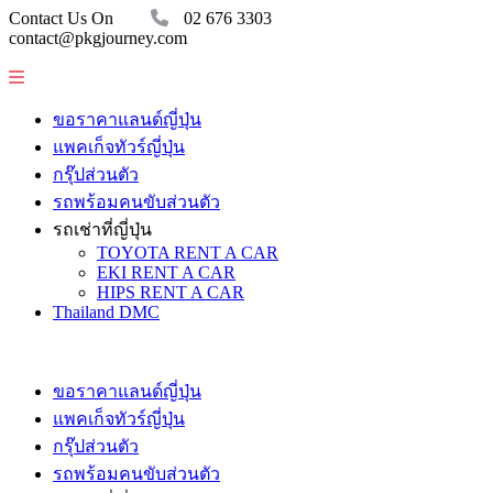
Contact Us On
02 676 3303
contact@pkgjourney.com
ขอราคาแลนด์ญี่ปุ่น
แพคเก็จทัวร์ญี่ปุ่น
กรุ๊ปส่วนตัว
รถพร้อมคนขับส่วนตัว
รถเช่าที่ญี่ปุ่น
TOYOTA RENT A CAR
EKI RENT A CAR
HIPS RENT A CAR
Thailand DMC
ขอราคาแลนด์ญี่ปุ่น
แพคเก็จทัวร์ญี่ปุ่น
กรุ๊ปส่วนตัว
รถพร้อมคนขับส่วนตัว