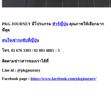
PKG JOURNEY มีโปรแกรม
ทัวร์ญี่ปุ่น
คุณภาพให้เลือกมาก
ที่สุด
สนใจเช่ารถขับที่ญี่ปุ่น
โทร. 02 676 3303 / 02 003 4883 – 5
ติดตามข่าวสารของเราได้ที่
Line id : @pkgjourney
Facebook page :
https://www.facebook.com/pkgjourney/
PKG JOURNEY
โทร : 02 676 3303 / 02 003 4883
แฟ็กซ์ : 02 003 4880