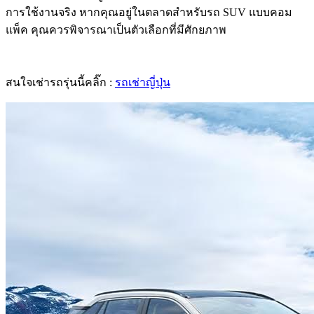
การใช้งานจริง หากคุณอยู่ในตลาดสำหรับรถ SUV แบบคอม
แพ็ค คุณควรพิจารณาเป็นตัวเลือกที่มีศักยภาพ
สนใจเช่ารถรุ่นนี้คลิ๊ก :
รถเช่าญี่ปุ่น