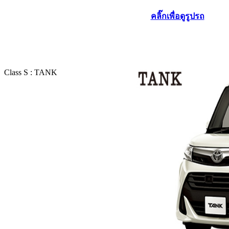
คลิ๊กเพื่อดูรูปรถ
Class S : TANK