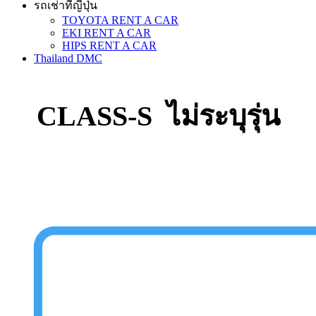
รถเช่าที่ญี่ปุ่น
TOYOTA RENT A CAR
EKI RENT A CAR
HIPS RENT A CAR
Thailand DMC
CLASS-S ไม่ระบุรุ่น