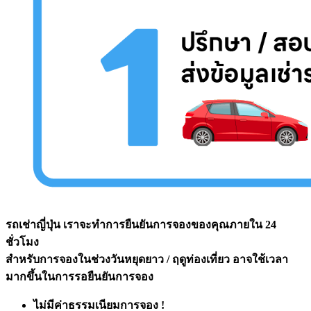
รถเช่าญี่ปุ่น เราจะทำการยืนยันการจองของคุณภายใน 24
ชั่วโมง
สำหรับการจองในช่วงวันหยุดยาว / ฤดูท่องเที่ยว อาจใช้เวลา
มากขึ้นในการรอยืนยันการจอง
ไม่มีค่าธรรมเนียมการจอง !