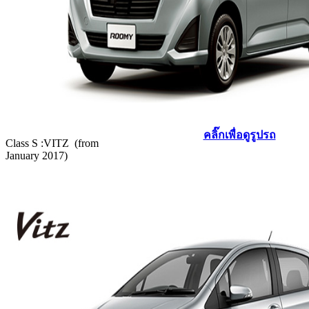
คลิ๊กเพื่อดูรูปรถ
Class S :
VITZ (from
January 2017)