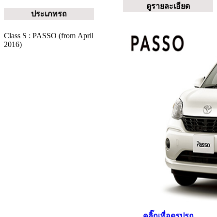
ดูรายละเอียด
ประเภทรถ
Class S : PASSO (from April
2016)
คลิ๊กเพื่อดูรูปรถ