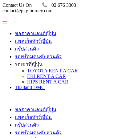
Contact Us On
02 676 3303
contact@pkgjourney.com
ขอราคาแลนด์ญี่ปุ่น
แพคเก็จทัวร์ญี่ปุ่น
กรุ๊ปส่วนตัว
รถพร้อมคนขับส่วนตัว
รถเช่าที่ญี่ปุ่น
TOYOTA RENT A CAR
EKI RENT A CAR
HIPS RENT A CAR
Thailand DMC
ขอราคาแลนด์ญี่ปุ่น
แพคเก็จทัวร์ญี่ปุ่น
กรุ๊ปส่วนตัว
รถพร้อมคนขับส่วนตัว