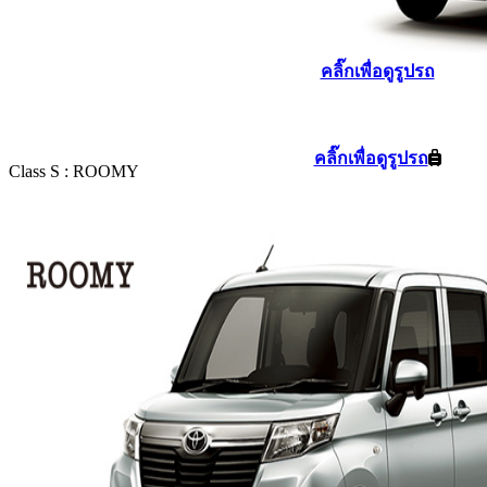
คลิ๊กเพื่อดูรูปรถ
คลิ๊กเพื่อดูรูปรถ
Class S : ROOMY