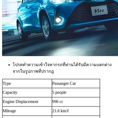
โปรดทำความเข้าใจหากรถที่ท่านได้รับมีความแตกต่าง
จากในรูปภาพที่ปรากฎ
Type
Passanger Car
Capacity
5 people
Engine Displacement
996 cc
Mileage
21.6 km/ℓ