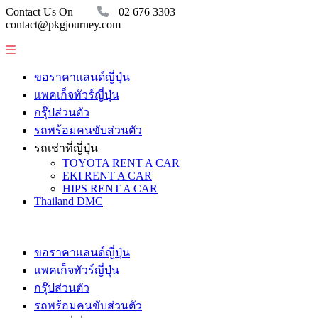
Contact Us On
02 676 3303
contact@pkgjourney.com
ขอราคาแลนด์ญี่ปุ่น
แพคเก็จทัวร์ญี่ปุ่น
กรุ๊ปส่วนตัว
รถพร้อมคนขับส่วนตัว
รถเช่าที่ญี่ปุ่น
TOYOTA RENT A CAR
EKI RENT A CAR
HIPS RENT A CAR
Thailand DMC
ขอราคาแลนด์ญี่ปุ่น
แพคเก็จทัวร์ญี่ปุ่น
กรุ๊ปส่วนตัว
รถพร้อมคนขับส่วนตัว