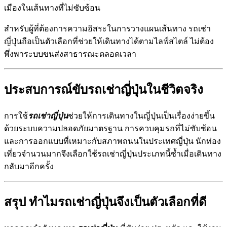
เมืองในเส้นทางที่ไม่ซับซ้อน
สำหรับผู้ที่ต้องการความอิสระในการวางแผนเส้นทาง รถเช่า
ญี่ปุ่นถือเป็นตัวเลือกที่ช่วยให้เดินทางได้ตามไลฟ์สไตล์ ไม่ต้อง
พึ่งพาระบบขนส่งสาธารณะตลอดเวลา
ประสบการณ์ขับรถเช่าญี่ปุ่นในชีวิตจริง
การใช้
รถเช่าญี่ปุ่น
ช่วยให้การเดินทางในญี่ปุ่นเป็นเรื่องง่ายขึ้น
ด้วยระบบความปลอดภัยมาตรฐาน การควบคุมรถที่ไม่ซับซ้อน
และการออกแบบที่เหมาะกับสภาพถนนในประเทศญี่ปุ่น นักท่อง
เที่ยวจำนวนมากจึงเลือกใช้รถเช่าญี่ปุ่นประเภทนี้ซ้ำเมื่อเดินทาง
กลับมาอีกครั้ง
สรุป ทำไมรถเช่าญี่ปุ่นจึงเป็นตัวเลือกที่ดี