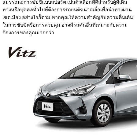
สมรรถนะการขับขี่แบบสปอร์ต เป็นตัวเลือกที่ดีสำหรับผู้ที่เดิน
ทางหรือบุคคลทั่วไปที่ต้องการรถยนต์ขนาดเล็กเพื่อนำทางผ่าน
เขตเมือง อย่างไรก็ตาม หากคุณให้ความสำคัญกับความตื่นเต้น
ในการขับขี่หรือการควบคุม อาจมีรถคันอื่นที่เหมาะกับความ
ต้องการของคุณมากกว่า