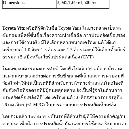
3,945/1,695/1,500 ㎜
Dimensions
Toyota Vitz
หรือที่รู้จักในชื่อ Toyota Yaris ในบางตลาด เป็นรถ
ซับคอมแพ็คที่ขึ้นชื่อเรื่องความน่าเชื่อถือ การประหยัดเชื้อเพลิง
และการใช้งานจริง มีให้เลือกหลายขนาดเครื่องยนต์ ได้แก่
เครื่องยนต์ 1.0 ลิตร 1.3 ลิตร และ 1.5 ลิตร และมีให้เลือกทั้งเกียร์
ธรรมดา 5 สปีดหรือเกียร์แปรผันต่อเนื่อง (CVT)
ในแง่ของสมรรถนะการขับขี่ โดยทั่วไปแล้ว Vitz ถือว่ามีความ
สะดวกสบายและง่ายต่อการขับขี่ ขนาดที่เล็กและการควบคุมที่
ว่องไวทำให้มันเป็นรถที่ดีสำหรับการนำทางผ่านถนนในเมืองที่
คับคั่งหรือที่จอดรถที่มีผู้คนพลุกพล่าน ยังเป็นที่รู้จักในด้านการ
ประหยัดเชื้อเพลิงที่ดี โดยเครื่องยนต์ 1.0 ลิตรสามารถบรรลุถึง
26 กม./ลิตร (61 MPG) ในการทดสอบการประหยัดเชื้อเพลิง
โดยรวมแล้ว Toyota Vitz เป็นรถที่ดีสำหรับผู้ที่ให้ความสำคัญกับ
ความน่าเชื่อถือ การประหยัดน้ำมัน และการใช้งานจริงมากกว่า