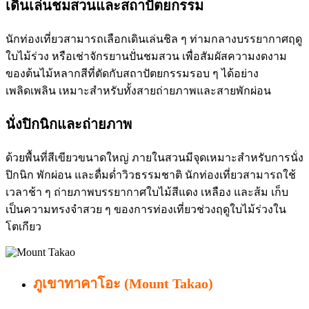
เดินเล่นชมสวนและสถาปัตยกรรม
นักท่องเที่ยวสามารถเลือกเดินเล่นชิล ๆ ท่ามกลางบรรยากาศฤดู
ใบไม้ร่วง หรือเช่าจักรยานปั่นชมสวน เพื่อสัมผัสความงดงาม
ของต้นไม้หลากสีที่ตัดกับสถาปัตยกรรมรอบ ๆ ได้อย่าง
เพลิดเพลิน เหมาะสำหรับทั้งสายถ่ายภาพและสายพักผ่อน
นั่งปิกนิกและถ่ายภาพ
ด้วยพื้นที่สีเขียวขนาดใหญ่ ภายในสวนมีจุดเหมาะสำหรับการนั่ง
ปิกนิก พักผ่อน และดื่มด่ำวิวธรรมชาติ นักท่องเที่ยวสามารถใช้
เวลาช้า ๆ ถ่ายภาพบรรยากาศใบไม้สีแดง เหลือง และส้ม เก็บ
เป็นความทรงจำสวย ๆ ของการท่องเที่ยวช่วงฤดูใบไม้ร่วงใน
โตเกียว
ภูเขาทาคาโอะ (Mount Takao)