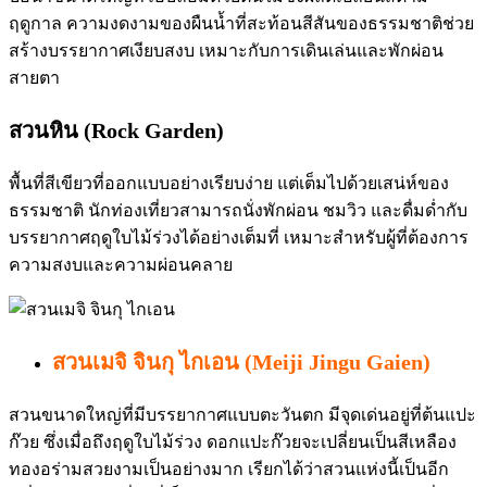
ฤดูกาล ความงดงามของผืนน้ำที่สะท้อนสีสันของธรรมชาติช่วย
สร้างบรรยากาศเงียบสงบ เหมาะกับการเดินเล่นและพักผ่อน
สายตา
สวนหิน (Rock Garden)
พื้นที่สีเขียวที่ออกแบบอย่างเรียบง่าย แต่เต็มไปด้วยเสน่ห์ของ
ธรรมชาติ นักท่องเที่ยวสามารถนั่งพักผ่อน ชมวิว และดื่มด่ำกับ
บรรยากาศฤดูใบไม้ร่วงได้อย่างเต็มที่ เหมาะสำหรับผู้ที่ต้องการ
ความสงบและความผ่อนคลาย
สวนเมจิ จินกุ ไกเอน (Meiji Jingu Gaien)
สวนขนาดใหญ่ที่มีบรรยากาศแบบตะวันตก มีจุดเด่นอยู่ที่ต้นแปะ
ก๊วย ซึ่งเมื่อถึงฤดูใบไม้ร่วง ดอกแปะก๊วยจะเปลี่ยนเป็นสีเหลือง
ทองอร่ามสวยงามเป็นอย่างมาก เรียกได้ว่าสวนแห่งนี้เป็นอีก