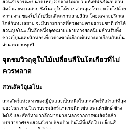
สวนสาธารณะขนาดใหญ่ใจกลางโตเกียว มีทั้งพิพิธภัณฑ์ สวน
สัตว์ และทะเลสาบ ซึ่งในฤดูใบไม้ร่วง สวนอุเอโนะจะเต็มไปด้วย
ความงามของใบไม้เปลี่ยนสีหลากหลายสีสัน โดยเฉพาะบริเวณ
ใกล้กับทะเลสาบ จะมีบรรยากาศที่สวยงามตามธรรมชาติ ทำให้
สวนอุเอโนะเป็นอีกหนึ่งจุดหมายปลายทางยอดนิยมสำหรับทั้ง
ชาวญี่ปุ่นและนักท่องเที่ยวต่างชาติเลือกเดินทางมาเยือนกันเป็น
จำนวนมากทุกปี
จุดชมวิวฤดูใบไม้เปลี่ยนสีในโตเกียวที่ไม่
ควรพลาด
สวนสัตว์อุเอโนะ
สวนสัตว์แห่งแรกของญี่ปุ่นและเป็นหนึ่งในสวนสัตว์ที่เก่าแก่ที่สุด
ของโลก ภายในรวบรวมสัตว์นานาชนิด เช่น แพนด้ายักษ์ ช้าง
จิงโจ้ และสัตว์หายากอีกมากมาย นอกจากการชมสัตว์แล้ว
บรรยากาศรอบสวนยังรายล้อมด้วยต้นไม้ที่ผลัดใบ เปลี่ยนสี