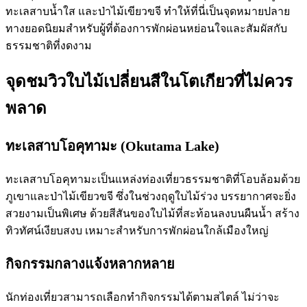
ทะเลสาบน้ำใส และป่าไม้เขียวขจี ทำให้ที่นี่เป็นจุดหมายปลาย
ทางยอดนิยมสำหรับผู้ที่ต้องการพักผ่อนหย่อนใจและสัมผัสกับ
ธรรมชาติที่งดงาม
จุดชมวิวใบไม้เปลี่ยนสีในโตเกียวที่ไม่ควร
พลาด
ทะเลสาบโอคุทามะ (Okutama Lake)
ทะเลสาบโอคุทามะเป็นแหล่งท่องเที่ยวธรรมชาติที่โอบล้อมด้วย
ภูเขาและป่าไม้เขียวขจี ซึ่งในช่วงฤดูใบไม้ร่วง บรรยากาศจะยิ่ง
สวยงามเป็นพิเศษ ด้วยสีสันของใบไม้ที่สะท้อนลงบนผืนน้ำ สร้าง
ทิวทัศน์เงียบสงบ เหมาะสำหรับการพักผ่อนใกล้เมืองใหญ่
กิจกรรมกลางแจ้งหลากหลาย
นักท่องเที่ยวสามารถเลือกทำกิจกรรมได้ตามสไตล์ ไม่ว่าจะ