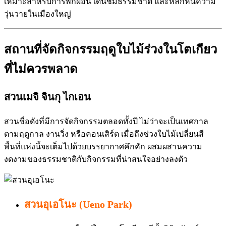
เหมาะสำหรับการพักผ่อน เดินชมธรรมชาติ และหลีกหนีความ
วุ่นวายในเมืองใหญ่
สถานที่จัดกิจกรรมฤดูใบไม้ร่วงในโตเกียว
ที่ไม่ควรพลาด
สวนเมจิ จินกุ ไกเอน
สวนชื่อดังที่มีการจัดกิจกรรมตลอดทั้งปี ไม่ว่าจะเป็นเทศกาล
ตามฤดูกาล งานวิ่ง หรือคอนเสิร์ต เมื่อถึงช่วงใบไม้เปลี่ยนสี
พื้นที่แห่งนี้จะเต็มไปด้วยบรรยากาศคึกคัก ผสมผสานความ
งดงามของธรรมชาติกับกิจกรรมที่น่าสนใจอย่างลงตัว
สวนอุเอโนะ (Ueno Park)