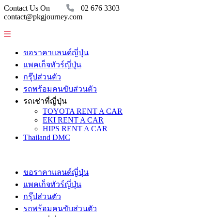
Contact Us On
02 676 3303
contact@pkgjourney.com
ขอราคาแลนด์ญี่ปุ่น
แพคเก็จทัวร์ญี่ปุ่น
กรุ๊ปส่วนตัว
รถพร้อมคนขับส่วนตัว
รถเช่าที่ญี่ปุ่น
TOYOTA RENT A CAR
EKI RENT A CAR
HIPS RENT A CAR
Thailand DMC
ขอราคาแลนด์ญี่ปุ่น
แพคเก็จทัวร์ญี่ปุ่น
กรุ๊ปส่วนตัว
รถพร้อมคนขับส่วนตัว