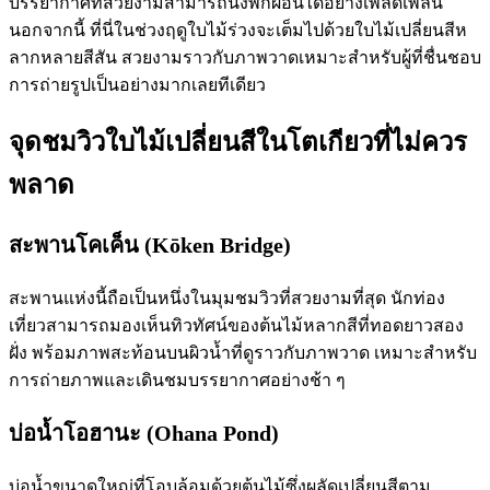
บรรยากาศที่สวยงามสามารถนั่งพักผ่อนได้อย่างเพลิดเพลิน
นอกจากนี้ ที่นี่ในช่วงฤดูใบไม้ร่วงจะเต็มไปด้วยใบไม้เปลี่ยนสีห
ลากหลายสีสัน สวยงามราวกับภาพวาดเหมาะสำหรับผู้ที่ชื่นชอบ
การถ่ายรูปเป็นอย่างมากเลยทีเดียว
จุดชมวิวใบไม้เปลี่ยนสีในโตเกียวที่ไม่ควร
พลาด
สะพานโคเค็น (Kōken Bridge)
สะพานแห่งนี้ถือเป็นหนึ่งในมุมชมวิวที่สวยงามที่สุด นักท่อง
เที่ยวสามารถมองเห็นทิวทัศน์ของต้นไม้หลากสีที่ทอดยาวสอง
ฝั่ง พร้อมภาพสะท้อนบนผิวน้ำที่ดูราวกับภาพวาด เหมาะสำหรับ
การถ่ายภาพและเดินชมบรรยากาศอย่างช้า ๆ
บ่อน้ำโอฮานะ (Ohana Pond)
บ่อน้ำขนาดใหญ่ที่โอบล้อมด้วยต้นไม้ซึ่งผลัดเปลี่ยนสีตาม