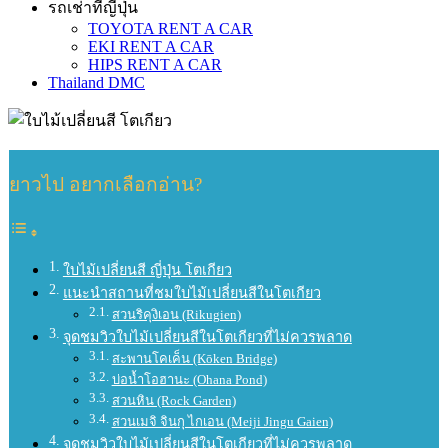
รถเช่าที่ญี่ปุ่น
TOYOTA RENT A CAR
EKI RENT A CAR
HIPS RENT A CAR
Thailand DMC
ยาวไป อยากเลือกอ่าน?
ใบไม้เปลี่ยนสี ญี่ปุ่น โตเกียว
แนะนำสถานที่ชมใบไม้เปลี่ยนสีในโตเกียว
สวนริคุงิเอน (Rikugien)
จุดชมวิวใบไม้เปลี่ยนสีในโตเกียวที่ไม่ควรพลาด
สะพานโคเค็น (Kōken Bridge)
บ่อน้ำโอฮานะ (Ohana Pond)
สวนหิน (Rock Garden)
สวนเมจิ จินกุ ไกเอน (Meiji Jingu Gaien)
จุดชมวิวใบไม้เปลี่ยนสีในโตเกียวที่ไม่ควรพลาด