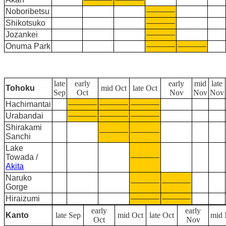
Noboribetsu
———–
Shikotsuko
———–
Jozankei
———–
Onuma Park
———–
———–
late
early
early
mid
late
Tohoku
mid Oct
late Oct
Sep
Oct
Nov
Nov
Nov
Hachimantai
———–
———–
———–
Urabandai
———–
———–
———–
Shirakami
———–
———–
Sanchi
Lake
Towada /
———–
Akita
Naruko
———–
———–
Gorge
Hiraizumi
———–
———–
early
early
Kanto
late Sep
mid Oct
late Oct
mid
Oct
Nov