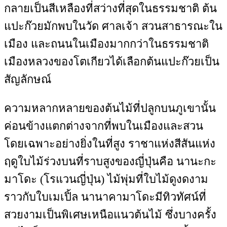
กลายเป็นสีเหลืองที่สว่างที่สุดในธรรมชาติ ต้น
แปะก๊วยมักพบในวัด ศาลเจ้า สวนสาธารณะใน
เมือง และถนนในเมืองมากกว่าในธรรมชาติ
เมืองหลวงของโตเกียวได้เลือกต้นแปะก๊วยเป็น
สัญลักษณ์
ความหลากหลายของต้นไม้ที่ปลูกบนภูเขานั้น
ค่อนข้างแตกต่างจากที่พบในเมืองและสวน
โดยเฉพาะอย่างยิ่งในที่สูง ราชาแห่งสีสันแห่ง
ฤดูใบไม้ร่วงบนที่ราบสูงของญี่ปุ่นคือ นานะกะ
มาโดะ (โรแวนญี่ปุ่น) ไม้พุ่มที่ใบไม้ดูงดงาม
ราวกับใบเมเปิ้ล นานาคามาโดะมีทิวทัศน์ที่
สวยงามเป็นพิเศษเหนือแนวต้นไม้ ซึ่งบางครั้ง