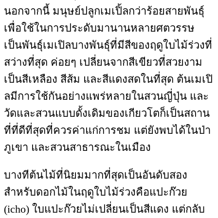
นอกจากนี้ มนุษย์ปลูกเมเปิ้ลกว่าร้อยสายพันธุ์
เพื่อใช้ในการประดับมานานหลายศตวรรษ
เป็นพันธุ์เมเปิลบางพันธุ์ที่มีสีของฤดูใบไม้ร่วงที่
สว่างที่สุด ค่อยๆ เปลี่ยนจากสีเขียวที่สวยงาม
เป็นสีเหลือง สีส้ม และสีแดงสดในที่สุด ต้นเมเปิ
ลมีการใช้กันอย่างแพร่หลายในสวนญี่ปุ่น และ
วัดและสวนแบบดั้งเดิมของเกียวโตก็เป็นสถาน
ที่ที่ดีที่สุดที่ควรค่าแก่การชม แต่ยังพบได้ในป่า
ภูเขา และสวนสาธารณะในเมือง
บางทีต้นไม้ที่นิยมมากที่สุดเป็นอันดับสอง
สำหรับดอกไม้ในฤดูใบไม้ร่วงคือแปะก๊วย
(icho) ใบแปะก๊วยไม่เปลี่ยนเป็นสีแดง แต่กลับ