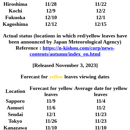
Hiroshima
11/28
11/22
Kochi
12/9
12/2
Fukuoka
12/10
12/1
Kagoshima
12/12
12/15
Actual status (locations in which red/yellow leaves have
been announced by Japan Meteorological Agency)
Reference :
https://n-kishou.com/corp/news-
contents/autumn/index_en.html
[Released November 3, 2023]
Forecast for
yellow
leaves viewing dates
Forecast for yellow
Average date for yellow
Location
leaves
leaves
Sapporo
11/9
11/4
Aomori
11/6
11/2
Sendai
12/1
11/23
Tokyo
11/26
11/23
Kanazawa
11/10
11/10