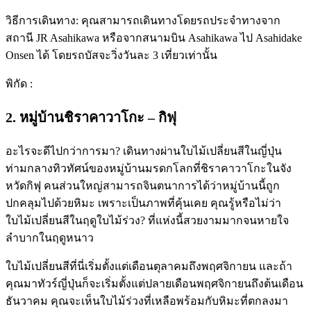
วิธีการเดินทาง: คุณสามารถเดินทางโดยรถประจำทางจาก
สถานี JR Asahikawa หรือจากสนามบิน Asahikawa ไป Asahidake
Onsen ได้ โดยรถบัสจะวิ่งวันละ 3 เที่ยวเท่านั้น
พิกัด :
2. หมู่บ้านชิราคาวาโกะ – กิฟุ
อะไรจะดีไปกว่าการมา? เดินทางผ่านใบไม้เปลี่ยนสีในญี่ปุ่น
ท่ามกลางทิวทัศน์ของหมู่บ้านมรดกโลกที่ชิราคาวาโกะในจัง
หวัดกิฟุ คนส่วนใหญ่สามารถจินตนาการได้ว่าหมู่บ้านนี้ถูก
ปกคลุมไปด้วยหิมะ เพราะเป็นภาพที่คุ้นเคย คุณรู้หรือไม่ว่า
ใบไม้เปลี่ยนสีในฤดูใบไม้ร่วง? ที่แห่งนี้สวยงามมากจนหายใจ
ลำบากในฤดูหนาว
ใบไม้เปลี่ยนสีที่นี่เริ่มตั้งแต่เดือนตุลาคมถึงพฤศจิกายน และถ้า
คุณมาทัวร์ญี่ปุ่นก็จะเริ่มตั้งแต่ปลายเดือนพฤศจิกายนถึงต้นเดือน
ธันวาคม คุณจะเห็นใบไม้ร่วงที่เหลือพร้อมกับหิมะที่ตกลงมา