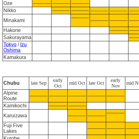
Oze
———–
———–
———–
Nikko
———–
———–
———–
———–
——
———–
Minakami
———–
———–
——
Hakone
———–
——
Sakurayama
——
Tokyo
/
Izu
Oshima
Kamakura
early
early
Chubu
late Sep
mid Oct
late Oct
mid N
Oct
Nov
Alpine
———–
———–
———–
———–
———–
Route
Kamikochi
———–
———–
———–
Karuizawa
———–
———–
Fuji Five
———–
———–
——
Lakes
Kurobe