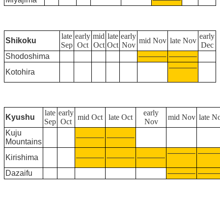
late
early
mid
late
early
early
Shikoku
mid Nov
late Nov
Sep
Oct
Oct
Oct
Nov
Dec
Shodoshima
———–
———–
———–
Kotohira
late
early
early
Kyushu
mid Oct
late Oct
mid Nov
late N
Sep
Oct
Nov
Kuju
———–
———–
Mountains
———–
———
Kirishima
———–
———–
———–
Dazaifu
———–
———