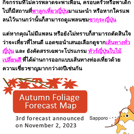
กิจกรรมที่ไม่ควรพลาดจะพาเพื่อน, ครอบครัวหรือพาเด็ก
ไปก็มีสถานที่
พาลูกเที่ยวญี่ปุ่น
มาแนะนำ หรือหากใครแพ
ลนไว้นานกว่านั้นก็สามารถดูแพลนชม
ซากุระญี่ปุ่น
แต่หากคุณไม่มีแพลน หรือยังไม่ทราบก็สามารถตัดสินใจ
ว่าจะเที่ยวที่ไหนดี แอดขอนำเสนอเลือกดูจาก
เส้นทางทั่ว
ญี่ปุ่น
และ ยังคัดสรรเฉพาะโปรแกรม
ทัวร์ญี่ปุ่นใบไม้
เปลี่ยนสี
ที่ได้ผ่านการออกแบบเส้นทางท่องเที่ยวด้วย
ความเชี่ยวชาญมากกว่า40ปีเช่นกัน