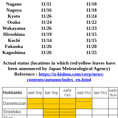
Nagano
11/11
11/10
Nagoya
11/16
11/18
Kyoto
11/26
11/24
Osaka
11/24
11/22
Wakayama
11/26
11/23
Hiroshima
11/19
11/15
Kochi
11/14
11/15
Fukuoka
11/26
11/20
Kagoshima
11/26
11/25
Actual status (locations in which red/yellow leaves have
been announced by Japan Meteorological Agency)
Reference :
https://n-kishou.com/corp/news-
contents/autumn/index_en.html
early
early
Hokkaido
mid Sep
late Sep
mid Oct
late Oct
Oct
Nov
———–
Daisetsuzan
———–
———–
———–
Shiretoko
———–
———–
Akan
———–
———–