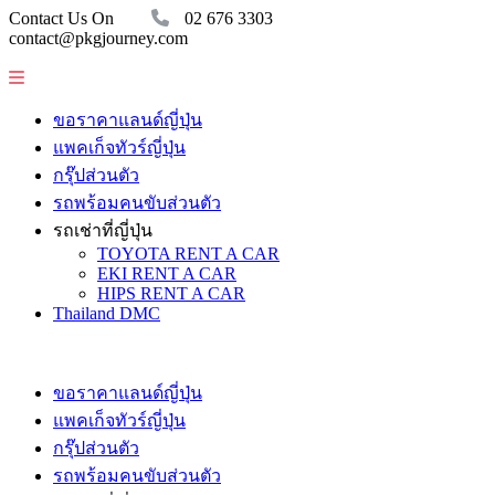
Contact Us On
02 676 3303
contact@pkgjourney.com
ขอราคาแลนด์ญี่ปุ่น
แพคเก็จทัวร์ญี่ปุ่น
กรุ๊ปส่วนตัว
รถพร้อมคนขับส่วนตัว
รถเช่าที่ญี่ปุ่น
TOYOTA RENT A CAR
EKI RENT A CAR
HIPS RENT A CAR
Thailand DMC
ขอราคาแลนด์ญี่ปุ่น
แพคเก็จทัวร์ญี่ปุ่น
กรุ๊ปส่วนตัว
รถพร้อมคนขับส่วนตัว