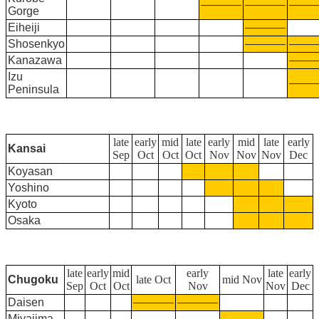
———–
———–
——
Gorge
Eiheiji
———–
Shosenkyo
———–
——
Kanazawa
——
Izu
——
Peninsula
late
early
mid
late
early
mid
late
early
Kansai
Sep
Oct
Oct
Oct
Nov
Nov
Nov
Dec
Koyasan
Yoshino
Kyoto
Osaka
late
early
mid
early
late
early
Chugoku
late Oct
mid Nov
Sep
Oct
Oct
Nov
Nov
Dec
Daisen
———–
———–
Miyajima
———–