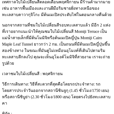
เทศกาลใบไม้เปลี่ยนสีตลอดเดือนพฤศจิกายน มีร้านค้ามากมาย
เช่น อาหารพื้นเมืองและงานฝีมือริมชายฝั่งทางเหนือของ
ทะเลสาบคาวากุจิโกะ มีต้นเมเปิลประดับไฟในตอนกลางคืนด้วย
นอกจากสถานที่ชมใบไม้เปลี่ยนสีรอบทะเลสาบแล้ว มีอีก 2 แห่ง
ที่เราอยากแนะนำให้คุณชมใบไม้เปลี่ยนสี Momiji Terrace เป็น
แม่น้ำสายเล็กที่มีต้นโมมิจิหรือต้นเมเปิลญี่ปุ่น Momiji Cairo
Maple Leaf Tunnel ยาวกว่า 2 กม. เป็นถนนที่มีต้นเมเปิลญี่ปุ่นขึ้น
สองข้างทาง ในขณะที่มันดูไม่เหมือนอุโมงค์ที่เดินไปตามริม
ทะเลสาบลึกลงไป คุณจะเห็นอุโมงค์โมมิจิที่สวยงาม เราจะถ่าย
รูปด้วย
เวลาชมใบไม้เปลี่ยนสี : พฤศจิกายน
วิธีการเดินทาง: วิธีที่สะดวกที่สุดคือโดยรถประจำทาง: รถ
โดยสารประจำวันออกจากสถานีชินจูกุ (1.45 ชั่วโมง/1750 เยน)
หรือสถานีชิบูย่า (2.30 ชั่วโมง/1800 เยน) โดยตรงไปยังทะเลสาบ
คา
พิกัด :