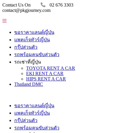
Contact Us On
02 676 3303
contact@pkgjourney.com
ขอราคาแลนด์ญี่ปุ่น
แพคเก็จทัวร์ญี่ปุ่น
กรุ๊ปส่วนตัว
รถพร้อมคนขับส่วนตัว
รถเช่าที่ญี่ปุ่น
TOYOTA RENT A CAR
EKI RENT A CAR
HIPS RENT A CAR
Thailand DMC
ขอราคาแลนด์ญี่ปุ่น
แพคเก็จทัวร์ญี่ปุ่น
กรุ๊ปส่วนตัว
รถพร้อมคนขับส่วนตัว