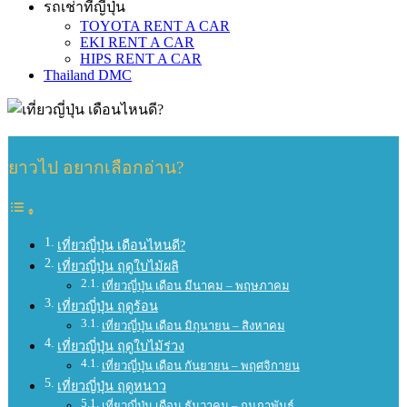
รถเช่าที่ญี่ปุ่น
TOYOTA RENT A CAR
EKI RENT A CAR
HIPS RENT A CAR
Thailand DMC
ยาวไป อยากเลือกอ่าน?
เที่ยวญี่ปุ่น เดือนไหนดี?
เที่ยวญี่ปุ่น ฤดูใบไม้ผลิ
เที่ยวญี่ปุ่น เดือน มีนาคม – พฤษภาคม
เที่ยวญี่ปุ่น ฤดูร้อน
เที่ยวญี่ปุ่น เดือน มิถุนายน – สิงหาคม
เที่ยวญี่ปุ่น ฤดูใบไม้ร่วง
เที่ยวญี่ปุ่น เดือน กันยายน – พฤศจิกายน
เที่ยวญี่ปุ่น ฤดูหนาว
เที่ยวญี่ปุ่น เดือน ธันวาคม – กุมภาพันธ์