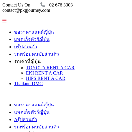
Contact Us On
02 676 3303
contact@pkgjourney.com
ขอราคาแลนด์ญี่ปุ่น
แพคเก็จทัวร์ญี่ปุ่น
กรุ๊ปส่วนตัว
รถพร้อมคนขับส่วนตัว
รถเช่าที่ญี่ปุ่น
TOYOTA RENT A CAR
EKI RENT A CAR
HIPS RENT A CAR
Thailand DMC
ขอราคาแลนด์ญี่ปุ่น
แพคเก็จทัวร์ญี่ปุ่น
กรุ๊ปส่วนตัว
รถพร้อมคนขับส่วนตัว