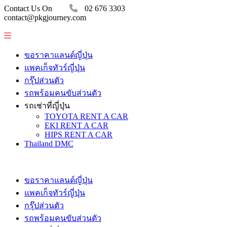
Contact Us On
02 676 3303
contact@pkgjourney.com
ขอราคาแลนด์ญี่ปุ่น
แพคเก็จทัวร์ญี่ปุ่น
กรุ๊ปส่วนตัว
รถพร้อมคนขับส่วนตัว
รถเช่าที่ญี่ปุ่น
TOYOTA RENT A CAR
EKI RENT A CAR
HIPS RENT A CAR
Thailand DMC
ขอราคาแลนด์ญี่ปุ่น
แพคเก็จทัวร์ญี่ปุ่น
กรุ๊ปส่วนตัว
รถพร้อมคนขับส่วนตัว