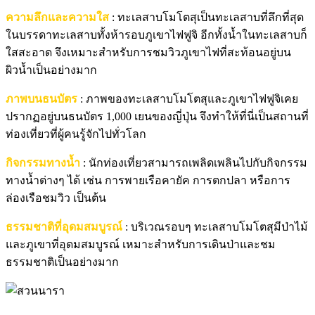
ความลึกและความใส
: ทะเลสาบโมโตสุเป็นทะเลสาบที่ลึกที่สุด
ในบรรดาทะเลสาบทั้งห้ารอบภูเขาไฟฟูจิ อีกทั้งน้ำในทะเลสาบก็
ใสสะอาด จึงเหมาะสำหรับการชมวิวภูเขาไฟที่สะท้อนอยู่บน
ผิวน้ำเป็นอย่างมาก
ภาพบนธนบัตร
: ภาพของทะเลสาบโมโตสุและภูเขาไฟฟูจิเคย
ปรากฏอยู่บนธนบัตร 1,000 เยนของญี่ปุ่น จึงทำให้ที่นี่เป็นสถานที่
ท่องเที่ยวที่ผู้คนรู้จักไปทั่วโลก
กิจกรรมทางน้ำ
: นักท่องเที่ยวสามารถเพลิดเพลินไปกับกิจกรรม
ทางน้ำต่างๆ ได้ เช่น การพายเรือคายัค การตกปลา หรือการ
ล่องเรือชมวิว เป็นต้น
ธรรมชาติที่อุดมสมบูรณ์
: บริเวณรอบๆ ทะเลสาบโมโตสุมีป่าไม้
และภูเขาที่อุดมสมบูรณ์ เหมาะสำหรับการเดินป่าและชม
ธรรมชาติเป็นอย่างมาก