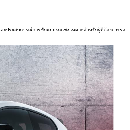
 และประสบการณ์การขับแบบรถแข่ง เหมาะสำหรับผู้ที่ต้องการรถ