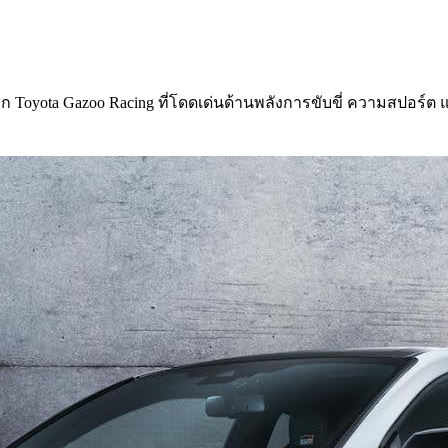
Toyota Gazoo Racing ที่โดดเด่นด้านพลังการขับขี่ ความสปอร์ต