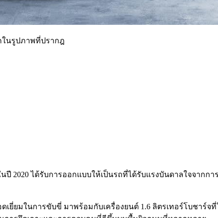
กในรูปภาพที่ปรากฎ
ในปี 2020 ได้รับการออกแบบให้เป็นรถที่ได้รับแรงบันดาลใจจากกา
เยี่ยมในการขับขี่ มาพร้อมกับเครื่องยนต์ 1.6 ลิตรเทอร์โบชาร์จที่ใ