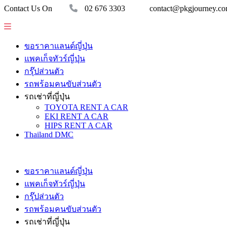
Contact Us On
02 676 3303
contact@pkgjourney.c
ขอราคาแลนด์ญี่ปุ่น
แพคเก็จทัวร์ญี่ปุ่น
กรุ๊ปส่วนตัว
รถพร้อมคนขับส่วนตัว
รถเช่าที่ญี่ปุ่น
TOYOTA RENT A CAR
EKI RENT A CAR
HIPS RENT A CAR
Thailand DMC
ขอราคาแลนด์ญี่ปุ่น
แพคเก็จทัวร์ญี่ปุ่น
กรุ๊ปส่วนตัว
รถพร้อมคนขับส่วนตัว
รถเช่าที่ญี่ปุ่น