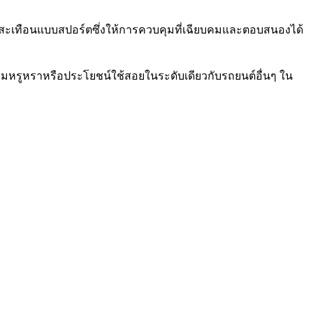
กันสะเทือนแบบสปอร์ตซึ่งให้การควบคุมที่เฉียบคมและตอบสนองได้
ความหรูหราหรือประโยชน์ใช้สอยในระดับเดียวกับรถยนต์อื่นๆ ใน