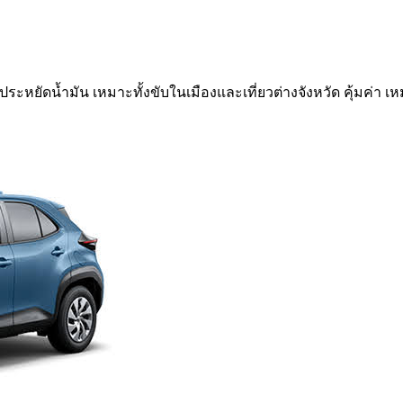
ระหยัดน้ำมัน เหมาะทั้งขับในเมืองและเที่ยวต่างจังหวัด คุ้มค่า เ