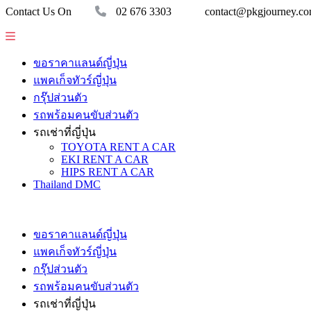
Contact Us On
02 676 3303
contact@pkgjourney.c
ขอราคาแลนด์ญี่ปุ่น
แพคเก็จทัวร์ญี่ปุ่น
กรุ๊ปส่วนตัว
รถพร้อมคนขับส่วนตัว
รถเช่าที่ญี่ปุ่น
TOYOTA RENT A CAR
EKI RENT A CAR
HIPS RENT A CAR
Thailand DMC
ขอราคาแลนด์ญี่ปุ่น
แพคเก็จทัวร์ญี่ปุ่น
กรุ๊ปส่วนตัว
รถพร้อมคนขับส่วนตัว
รถเช่าที่ญี่ปุ่น