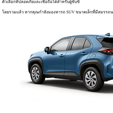
ตัวเลือกที่ปลอดภัยและเชื่อถือได้สำหรับผู้ขับขี่
โดยรวมแล้ว หากคุณกำลังมองหารถ SUV ขนาดเล็กที่มีสมรรถนะการขั