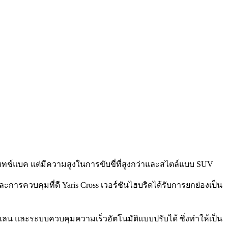
ฮทช์แบค แต่มีความสูงในการขับขี่ที่สูงกว่าและสไตล์แบบ SUV
ะการควบคุมที่ดี Yaris Cross เวอร์ชันไฮบริดได้รับการยกย่องเป็น
ลน และระบบควบคุมความเร็วอัตโนมัติแบบปรับได้ ซึ่งทำให้เป็น