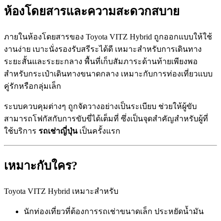
ห้องโดยสารและความสะดวกสบาย
ภายในห้องโดยสารของ Toyota VITZ Hybrid ถูกออกแบบให้ใช้
งานง่าย เบาะนั่งรองรับสรีระได้ดี เหมาะสำหรับการเดินทาง
ระยะสั้นและระยะกลาง พื้นที่เก็บสัมภาระด้านท้ายเพียงพอ
สำหรับกระเป๋าเดินทางขนาดกลาง เหมาะกับการท่องเที่ยวแบบ
คู่รักหรือกลุ่มเล็ก
ระบบควบคุมต่างๆ ถูกจัดวางอย่างเป็นระเบียบ ช่วยให้ผู้ขับ
สามารถโฟกัสกับการขับขี่ได้เต็มที่ ซึ่งเป็นจุดสำคัญสำหรับผู้ที่
ใช้บริการ
รถเช่าญี่ปุ่น
เป็นครั้งแรก
เหมาะกับใคร?
Toyota VITZ Hybrid เหมาะสำหรับ
นักท่องเที่ยวที่ต้องการรถเช่าขนาดเล็ก ประหยัดน้ำมัน