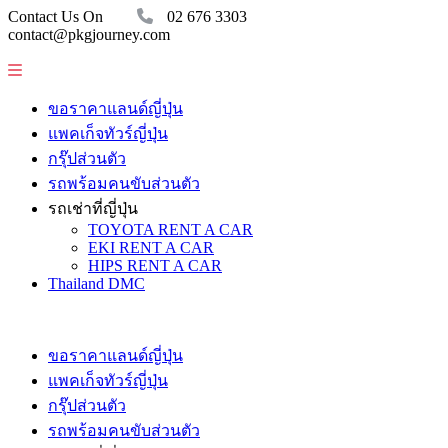
Contact Us On
02 676 3303
contact@pkgjourney.com
ขอราคาแลนด์ญี่ปุ่น
แพคเก็จทัวร์ญี่ปุ่น
กรุ๊ปส่วนตัว
รถพร้อมคนขับส่วนตัว
รถเช่าที่ญี่ปุ่น
TOYOTA RENT A CAR
EKI RENT A CAR
HIPS RENT A CAR
Thailand DMC
ขอราคาแลนด์ญี่ปุ่น
แพคเก็จทัวร์ญี่ปุ่น
กรุ๊ปส่วนตัว
รถพร้อมคนขับส่วนตัว