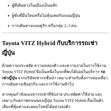
ผู้ที่เดินทางในเมืองเป็นหลัก
ผู้ขับขี่มือใหม่หรือไม่คุ้นเคยกับถนนญี่ปุ่น
การเดินทางแบบคู่รัก หรือกลุ่ม 2–3 คน
Toyota VITZ Hybrid กับบริการรถเช่า
ญี่ปุ่น
ด้วยความประหยัด ความคล่องตัว และความง่ายในการใช้งาน
Toyota VITZ Hybrid จึงเป็นหนึ่งในรถที่พบได้บ่อยในบริการ
รถ
เช่าญี่ปุ่น
จากบริษัทเช่ารถชั้นนำ เหมาะสำหรับทั้งการท่องเที่ยว
การเดินทางเชิงธุรกิจ และการใช้งานทั่วไป
หากคุณกำลังมองหารถเช่าที่ขับง่าย ประหยัดค่าใช้จ่าย และ
เหมาะกับสภาพถนนของญี่ปุ่น Toyota VITZ Hybrid ถือเป็นตัว
เลือกที่คุ้มค่าและตอบโจทย์ได้อย่างลงตัว