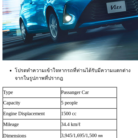
โปรดทำความเข้าใจหากรถที่ท่านได้รับมีความแตกต่าง
จากในรูปภาพที่ปรากฎ
Type
Passanger Car
Capacity
5 people
Engine Displacement
1500 cc
Mileage
34.4 km/ℓ
3,945/1,695/1,500 ㎜
Dimensions