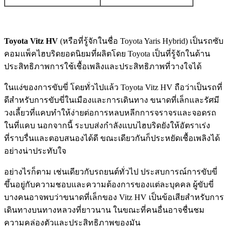
Toyota Vitz HV
(หรือที่รู้จักในชื่อ Toyota Yaris Hybrid) เป็นรถซับ
คอมแพ็คไฮบริดยอดนิยมที่ผลิตโดย Toyota เป็นที่รู้จักในด้าน
ประสิทธิภาพการใช้เชื้อเพลิงและประสิทธิภาพที่วางใจได้
ในแง่ของการขับขี่ โดยทั่วไปแล้ว Toyota Vitz HV ถือว่าเป็นรถที่
ดีสำหรับการขับขี่ในเมืองและการเดินทาง ขนาดที่เล็กและรัศมี
วงเลี้ยวที่แคบทำให้ง่ายต่อการหลบหลีกการจราจรและจอดรถ
ในที่แคบ นอกจากนี้ ระบบส่งกำลังแบบไฮบริดยังให้อัตราเร่ง
ที่ราบรื่นและตอบสนองได้ดี ขณะเดียวกันก็ประหยัดเชื้อเพลิงได้
อย่างน่าประทับใจ
อย่างไรก็ตาม เช่นเดียวกับรถยนต์ทั่วไป ประสบการณ์การขับขี่
ขึ้นอยู่กับความชอบและความต้องการของแต่ละบุคคล ผู้ขับขี่
บางคนอาจพบว่าขนาดที่เล็กของ Vitz HV เป็นข้อเสียสำหรับการ
เดินทางบนทางหลวงที่ยาวนาน ในขณะที่คนอื่นอาจชื่นชม
ความคล่องตัวและประสิทธิภาพของมัน