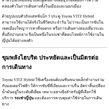
สำหรับนักท่องเที่ยวและผู้เดินทางเพื่อธุรกิจที่ต้องการความ
คล่องตัวในการเดินทางทั้งในเมืองและนอกเมือง
ด้วยรูปแบบตัวถังแฮทช์แบ็ก 5 ประตู Toyota VITZ Hybrid
สามารถใช้งานได้จริงในชีวิตประจำวัน ไม่ว่าจะเป็นการขับใน
เขตเมืองใหญ่ การหาที่จอดรถ หรือการเดินทางท่องเที่ยวระยะ
สั้นถึงปานกลาง จึงเป็นหนึ่งในรถเช่าที่ตอบโจทย์การใช้งานใน
ญี่ปุ่นได้อย่างลงตัว
ขุมพลังไฮบริด ประหยัดและเป็นมิตรต่อ
การเดินทาง
Toyota VITZ Hybrid ใช้เครื่องยนต์เบนซินขนาดเล็กทำงานร่วม
กับมอเตอร์ไฟฟ้า ให้การขับขี่ที่เงียบและราบรื่น อัตราสิ้นเปลือง
น้ำมันอยู่ในระดับดีเยี่ยม เหมาะอย่างยิ่งสำหรับผู้ที่เลือกใช้
บริการ
รถเช่าญี่ปุ่น
และต้องการควบคุมค่าใช้จ่ายในการเดิน
ทาง