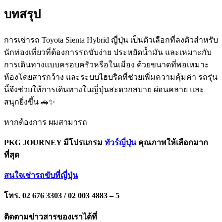
บทสรุป
การเช่ารถ Toyota Sienta Hybrid ญี่ปุ่น เป็นตัวเลือกที่ลงตัวสำหรับ
นักท่องเที่ยวที่ต้องการรถขับง่าย ประหยัดน้ำมัน และเหมาะกับ
การเดินทางแบบครอบครัวหรือในเมือง ด้วยขนาดที่พอเหมาะ
ห้องโดยสารกว้าง และระบบไฮบริดที่ช่วยเพิ่มความคุ้มค่า รถรุ่น
นี้จึงช่วยให้การเดินทางในญี่ปุ่นสะดวกสบาย ผ่อนคลาย และ
สนุกยิ่งขึ้น 🚗✨
หากต้องการ ผมสามารถ
PKG JOURNEY มีโปรแกรม
ทัวร์ญี่ปุ่น
คุณภาพให้เลือกมาก
ที่สุด
สนใจเช่ารถขับที่ญี่ปุ่น
โทร. 02 676 3303 / 02 003 4883 – 5
ติดตามข่าวสารของเราได้ที่