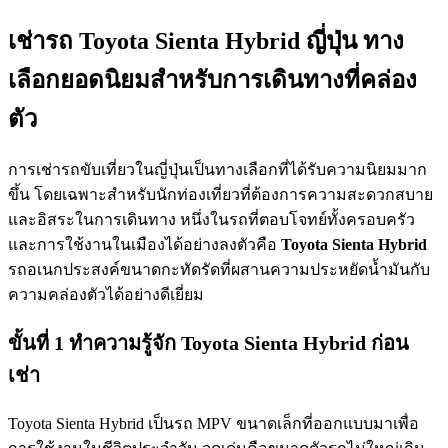
เช่ารถ Toyota Sienta Hybrid ญี่ปุ่น ทาง
เลือกยอดนิยมสำหรับการเดินทางที่คล่อง
ตัว
การเช่ารถขับเที่ยวในญี่ปุ่นเป็นทางเลือกที่ได้รับความนิยมมาก
ขึ้น โดยเฉพาะสำหรับนักท่องเที่ยวที่ต้องการความสะดวกสบาย
และอิสระในการเดินทาง หนึ่งในรถที่ตอบโจทย์ทั้งครอบครัว
และการใช้งานในเมืองได้อย่างลงตัวคือ
Toyota Sienta Hybrid
รถอเนกประสงค์ขนาดกะทัดรัดที่ผสานความประหยัดน้ำมันกับ
ความคล่องตัวได้อย่างดีเยี่ยม
ขั้นที่ 1 ทำความรู้จัก Toyota Sienta Hybrid ก่อน
เช่า
Toyota Sienta Hybrid เป็นรถ MPV ขนาดเล็กที่ออกแบบมาเพื่อ