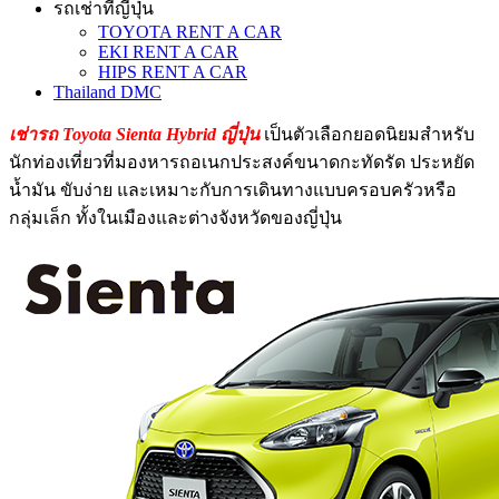
รถเช่าที่ญี่ปุ่น
TOYOTA RENT A CAR
EKI RENT A CAR
HIPS RENT A CAR
Thailand DMC
เช่ารถ Toyota Sienta Hybrid ญี่ปุ่น
เป็นตัวเลือกยอดนิยมสำหรับ
นักท่องเที่ยวที่มองหารถอเนกประสงค์ขนาดกะทัดรัด ประหยัด
น้ำมัน ขับง่าย และเหมาะกับการเดินทางแบบครอบครัวหรือ
กลุ่มเล็ก ทั้งในเมืองและต่างจังหวัดของญี่ปุ่น