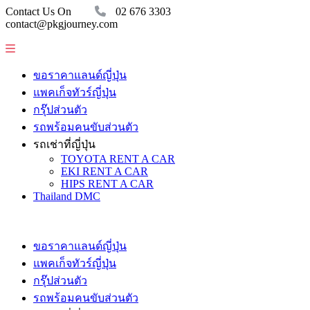
Contact Us On
02 676 3303
contact@pkgjourney.com
ขอราคาแลนด์ญี่ปุ่น
แพคเก็จทัวร์ญี่ปุ่น
กรุ๊ปส่วนตัว
รถพร้อมคนขับส่วนตัว
รถเช่าที่ญี่ปุ่น
TOYOTA RENT A CAR
EKI RENT A CAR
HIPS RENT A CAR
Thailand DMC
ขอราคาแลนด์ญี่ปุ่น
แพคเก็จทัวร์ญี่ปุ่น
กรุ๊ปส่วนตัว
รถพร้อมคนขับส่วนตัว