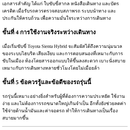
เอกสารสำคัญ ได้แก่ ใบขับขี่สากล หนังสือเดินทาง และบัตร
เครดิต เมื่อรับรถควรตรวจสอบสภาพรถ ระบบนำทาง และ
ประกันให้ครบถ้วน เพื่อความมั่นใจระหว่างการเดินทาง
ขั้นที่ 4 การใช้งานจริงระหว่างเดินทาง
เมื่อเริ่มขับขี่ Toyota Sienta Hybrid จะสัมผัสได้ถึงความนุ่มนวล
ของระบบไฮบริด เสียงเงียบ และการตอบสนองที่เหมาะกับการ
ขับในเมือง ห้องโดยสารออกแบบให้ขึ้นลงสะดวก เบาะนั่งสบาย
เหมาะกับการเดินทางหลายชั่วโมงโดยไม่เมื่อยล้า
ขั้นที่ 5 ข้อควรรู้และข้อดีของรถรุ่นนี้
รถรุ่นนี้เหมาะอย่างยิ่งสำหรับผู้ที่ต้องการความประหยัด ใช้งาน
ง่าย และไม่ต้องการรถขนาดใหญ่เกินจำเป็น อีกทั้งยังช่วยลดค่า
ใช้จ่ายด้านน้ำมันและค่าจอดรถ ทำให้การเดินทางเป็นเรื่อง
สบายมากขึ้น