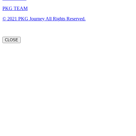
PKG TEAM
© 2021 PKG Journey All Rights Reserved.
CLOSE