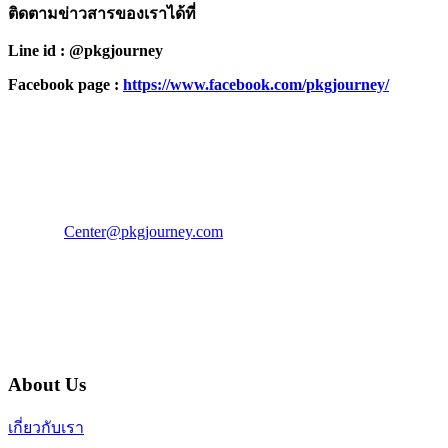
ติดตามข่าวสารของเราได้ที่
Line id : @pkgjourney
Facebook page :
https://www.facebook.com/pkgjourney/
PKG JOURNEY
โทร : 02 676 3303 / 02 003 4883
แฟ็กซ์ : 02 003 4880
E-Mail :
Center@pkgjourney.com
บริษัท พีเคจี เจอร์นีย์ไลน์ จำกัด
32/249 แจ้งวัฒนะ ปากเกร็ด นนทบุรี 11120
About Us
เกี่ยวกับเรา