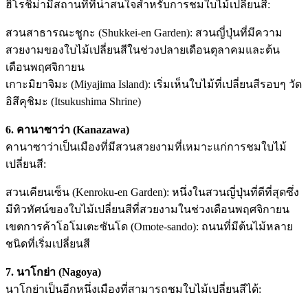
ฮิโรชิม่ามีสถานที่ที่น่าสนใจสำหรับการชมใบไม้เปลี่ยนสี:
สวนสาธารณะชูกะ (Shukkei-en Garden): สวนญี่ปุ่นที่มีความ
สวยงามของใบไม้เปลี่ยนสีในช่วงปลายเดือนตุลาคมและต้น
เดือนพฤศจิกายน
เกาะมิยาจิมะ (Miyajima Island): เริ่มเห็นใบไม้ที่เปลี่ยนสีรอบๆ วัด
อิสึคุชิมะ (Itsukushima Shrine)
6. คานาซาว่า (Kanazawa)
คานาซาว่าเป็นเมืองที่มีสวนสวยงามที่เหมาะแก่การชมใบไม้
เปลี่ยนสี:
สวนเคียนเซ็น (Kenroku-en Garden): หนึ่งในสวนญี่ปุ่นที่ดีที่สุดซึ่ง
มีทิวทัศน์ของใบไม้เปลี่ยนสีที่สวยงามในช่วงเดือนพฤศจิกายน
เขตการค้าโอโมเตะซันโด (Omote-sando): ถนนที่มีต้นไม้หลาย
ชนิดที่เริ่มเปลี่ยนสี
7. นาโกย่า (Nagoya)
นาโกย่าเป็นอีกหนึ่งเมืองที่สามารถชมใบไม้เปลี่ยนสีได้: