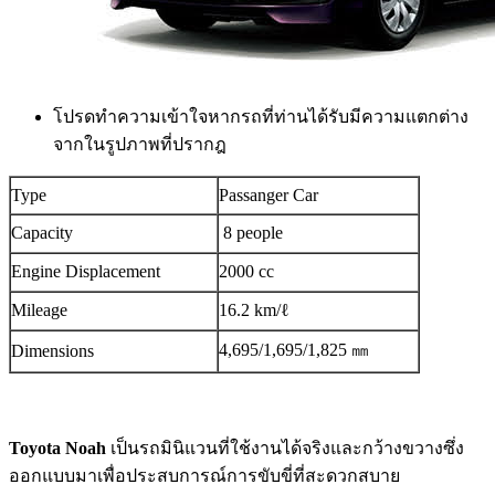
โปรดทำความเข้าใจหากรถที่ท่านได้รับมีความแตกต่าง
จากในรูปภาพที่ปรากฎ
Type
Passanger Car
Capacity
8 people
Engine Displacement
2000 cc
Mileage
16.2 km/ℓ
4,695/1,695/1,825 ㎜
Dimensions
Toyota Noah
เป็นรถมินิแวนที่ใช้งานได้จริงและกว้างขวางซึ่ง
ออกแบบมาเพื่อประสบการณ์การขับขี่ที่สะดวกสบาย