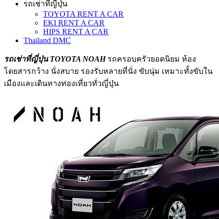
รถเช่าที่ญี่ปุ่น
TOYOTA RENT A CAR
EKI RENT A CAR
HIPS RENT A CAR
Thailand DMC
รถเช่าที่ญี่ปุ่น TOYOTA NOAH
รถครอบครัวยอดนิยม ห้อง
โดยสารกว้าง นั่งสบาย รองรับหลายที่นั่ง ขับนุ่ม เหมาะทั้งขับใน
เมืองและเดินทางท่องเที่ยวทั่วญี่ปุ่น