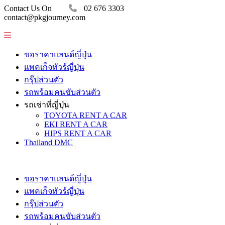
Contact Us On
02 676 3303
contact@pkgjourney.com
ขอราคาแลนด์ญี่ปุ่น
แพคเก็จทัวร์ญี่ปุ่น
กรุ๊ปส่วนตัว
รถพร้อมคนขับส่วนตัว
รถเช่าที่ญี่ปุ่น
TOYOTA RENT A CAR
EKI RENT A CAR
HIPS RENT A CAR
Thailand DMC
ขอราคาแลนด์ญี่ปุ่น
แพคเก็จทัวร์ญี่ปุ่น
กรุ๊ปส่วนตัว
รถพร้อมคนขับส่วนตัว