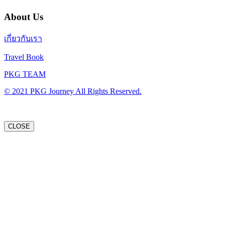
About Us
เกี่ยวกับเรา
Travel Book
PKG TEAM
© 2021 PKG Journey All Rights Reserved.
CLOSE