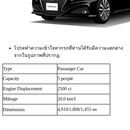
โปรดทำความเข้าใจหากรถที่ท่านได้รับมีความแตกต่าง
จากในรูปภาพที่ปรากฎ
Type
Passanger Car
Capacity
5 people
Engine Displacement
2500 cc
Mileage
20.0 km/ℓ
4,910/1,800/1,455 ㎜
Dimensions