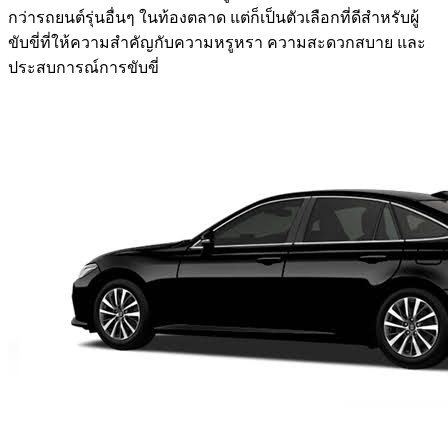
กว่ารถยนต์รุ่นอื่นๆ ในท้องตลาด แต่ก็เป็นตัวเลือกที่ดีสำหรับผู้
ขับขี่ที่ให้ความสำคัญกับความหรูหรา ความสะดวกสบาย และ
ประสบการณ์การขับขี่