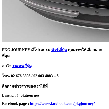
PKG JOURNEY มีโปรแกรม
ทัวร์ญี่ปุ่น
คุณภาพให้เลือกมาก
ที่สุด
สนใจ
รถเช่าญี่ปุ่น
โทร. 02 676 3303 / 02 003 4883 – 5
ติดตามข่าวสารของเราได้ที่
Line id : @pkgjourney
Facebook page :
https://www.facebook.com/pkgjourney/