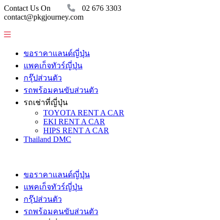
Contact Us On
02 676 3303
contact@pkgjourney.com
ขอราคาแลนด์ญี่ปุ่น
แพคเก็จทัวร์ญี่ปุ่น
กรุ๊ปส่วนตัว
รถพร้อมคนขับส่วนตัว
รถเช่าที่ญี่ปุ่น
TOYOTA RENT A CAR
EKI RENT A CAR
HIPS RENT A CAR
Thailand DMC
ขอราคาแลนด์ญี่ปุ่น
แพคเก็จทัวร์ญี่ปุ่น
กรุ๊ปส่วนตัว
รถพร้อมคนขับส่วนตัว