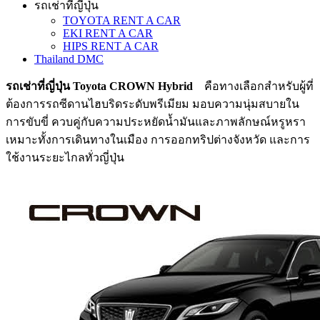
รถเช่าที่ญี่ปุ่น
TOYOTA RENT A CAR
EKI RENT A CAR
HIPS RENT A CAR
Thailand DMC
รถเช่าที่ญี่ปุ่น Toyota CROWN Hybrid
คือทางเลือกสำหรับผู้ที่
ต้องการรถซีดานไฮบริดระดับพรีเมียม มอบความนุ่มสบายใน
การขับขี่ ควบคู่กับความประหยัดน้ำมันและภาพลักษณ์หรูหรา
เหมาะทั้งการเดินทางในเมือง การออกทริปต่างจังหวัด และการ
ใช้งานระยะไกลทั่วญี่ปุ่น