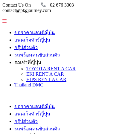
Contact Us On
02 676 3303
contact@pkgjourney.com
ขอราคาแลนด์ญี่ปุ่น
แพคเก็จทัวร์ญี่ปุ่น
กรุ๊ปส่วนตัว
รถพร้อมคนขับส่วนตัว
รถเช่าที่ญี่ปุ่น
TOYOTA RENT A CAR
EKI RENT A CAR
HIPS RENT A CAR
Thailand DMC
ขอราคาแลนด์ญี่ปุ่น
แพคเก็จทัวร์ญี่ปุ่น
กรุ๊ปส่วนตัว
รถพร้อมคนขับส่วนตัว