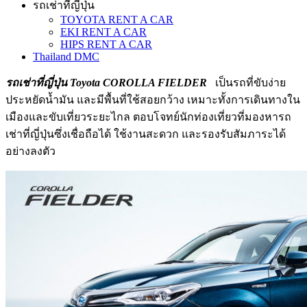
รถเช่าที่ญี่ปุ่น
TOYOTA RENT A CAR
EKI RENT A CAR
HIPS RENT A CAR
Thailand DMC
รถเช่าที่ญี่ปุ่น Toyota COROLLA FIELDER
เป็นรถที่ขับง่าย
ประหยัดน้ำมัน และมีพื้นที่ใช้สอยกว้าง เหมาะทั้งการเดินทางใน
เมืองและขับเที่ยวระยะไกล ตอบโจทย์นักท่องเที่ยวที่มองหารถ
เช่าที่ญี่ปุ่นซึ่งเชื่อถือได้ ใช้งานสะดวก และรองรับสัมภาระได้
อย่างลงตัว