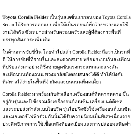
Toyota Corolla Fielder
เป็นรุ่นสเตชั่นแวกอนของ Toyota Corolla
Sedan ได้รับการออกแบบเพื่อให้เป็นรถยนต์ที่กว้างขวางและใช้
งานได้จริง ซึ่งเหมาะสำหรับครอบครัวและผู้ที่ต้องการพื้นที่
บรรทุกสัมภาระเพิ่มเติม
ในด้านการขับขี่นั้น โดยทั่วไปแล้ว Corolla Fielder ถือว่าเป็นรถที่
ดี ให้การขับขี่ที่ราบรื่นและสะดวกสบาย พร้อมระบบกันสะเทือน
ที่ปรับแต่งมาอย่างดีซึ่งช่วยดูดซับแรงกระแทกและแรงสั่น
สะเทือนบนท้องถนน พวงมาลัยยังตอบสนองได้ดี ทำให้บังคับ
ทิศทางได้ง่ายในพื้นที่จำกัดและบนถนนที่คดเคี้ยว
Corolla Fielder มาพร้อมกับตัวเลือกเครื่องยนต์ที่หลากหลาย ขึ้น
อยู่กับรุ่นและปี ซึ่งรวมถึงเครื่องยนต์เบนซิน เครื่องยนต์ดีเซล
และระบบส่งกำลังแบบไฮบริด รุ่นไฮบริดซึ่งใช้เครื่องยนต์เบนซิน
และมอเตอร์ไฟฟ้าร่วมกันนั้นได้รับความนิยมเป็นพิเศษเนื่องจาก
ประสิทธิภาพการใช้เชื้อเพลิงที่ยอดเยี่ยมและการปล่อยมลพิษต่ำ