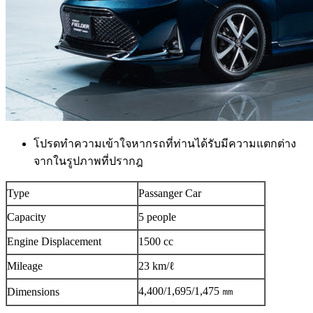
โปรดทำความเข้าใจหากรถที่ท่านได้รับมีความแตกต่าง
จากในรูปภาพที่ปรากฎ
Type
Passanger Car
Capacity
5 people
Engine Displacement
1500 cc
Mileage
23 km/ℓ
4,400/1,695/1,475 ㎜
Dimensions