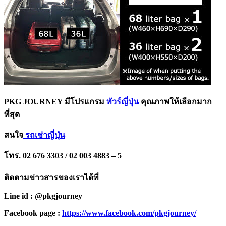
PKG JOURNEY มีโปรแกรม
ทัวร์ญี่ปุ่น
คุณภาพให้เลือกมาก
ที่สุด
สนใจ
รถเช่าญี่ปุ่น
โทร. 02 676 3303 / 02 003 4883 – 5
ติดตามข่าวสารของเราได้ที่
Line id : @pkgjourney
Facebook page :
https://www.facebook.com/pkgjourney/