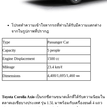
โปรดทำความเข้าใจหากรถที่ท่านได้รับมีความแตกต่าง
จากในรูปภาพที่ปรากฎ
Type
Passanger Car
Capacity
5 people
Engine Displacement
1500 cc
Mileage
23.4 km/ℓ
4,400/1,695/1,460 ㎜
Dimensions
Toyota Corolla Axio
เป็นรถซีดานขนาดเล็กที่ได้รับความนิยมใน
ตลาดเอเชียบางประเทศ รุ่น 1.5L มาพร้อมกับเครื่องยนต์ 4 แถว