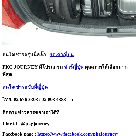
สนใจเช่ารถรุ่นนี้คลิ๊ก :
รถเช่าญี่ปุ่น
PKG JOURNEY มีโปรแกรม
ทัวร์ญี่ปุ่น
คุณภาพให้เลือกมาก
ที่สุด
สนใจเช่ารถขับที่ญี่ปุ่น
โทร. 02 676 3303 / 02 003 4883 – 5
ติดตามข่าวสารของเราได้ที่
Line id : @pkgjourney
Facebook page :
https://www.facebook.com/pkgjourney/