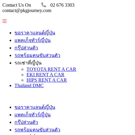
Contact Us On
02 676 3303
contact@pkgjourney.com
ขอราคาแลนด์ญี่ปุ่น
แพคเก็จทัวร์ญี่ปุ่น
กรุ๊ปส่วนตัว
รถพร้อมคนขับส่วนตัว
รถเช่าที่ญี่ปุ่น
TOYOTA RENT A CAR
EKI RENT A CAR
HIPS RENT A CAR
Thailand DMC
ขอราคาแลนด์ญี่ปุ่น
แพคเก็จทัวร์ญี่ปุ่น
กรุ๊ปส่วนตัว
รถพร้อมคนขับส่วนตัว