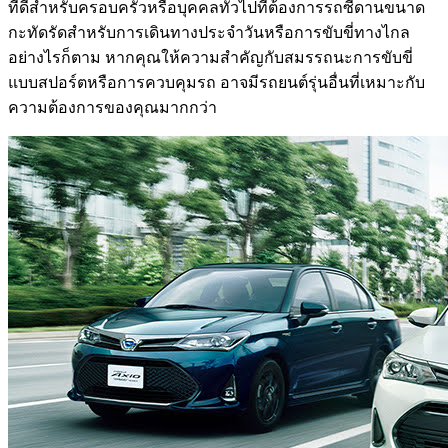
ที่ดีสำหรับครอบครัวหรือบุคคลทั่วไปที่ต้องการรถซีดานขนาด
กะทัดรัดสำหรับการเดินทางประจำวันหรือการขับขี่ทางไกล
อย่างไรก็ตาม หากคุณให้ความสำคัญกับสมรรถนะการขับขี่
แบบสปอร์ตหรือการควบคุมรถ อาจมีรถยนต์รุ่นอื่นที่เหมาะกับ
ความต้องการของคุณมากกว่า