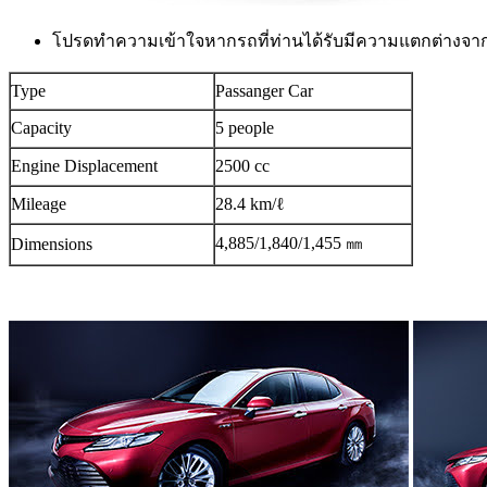
โปรดทำความเข้าใจหากรถที่ท่านได้รับมีความแตกต่างจา
Type
Passanger Car
Capacity
5 people
Engine Displacement
2500 cc
Mileage
28.4 km/ℓ
4,885/1,840/1,455 ㎜
Dimensions