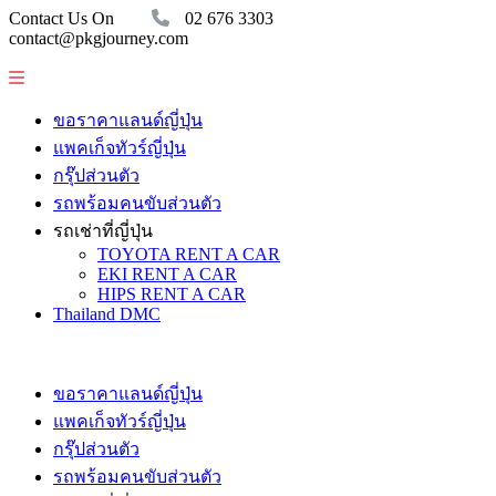
Contact Us On
02 676 3303
contact@pkgjourney.com
ขอราคาแลนด์ญี่ปุ่น
แพคเก็จทัวร์ญี่ปุ่น
กรุ๊ปส่วนตัว
รถพร้อมคนขับส่วนตัว
รถเช่าที่ญี่ปุ่น
TOYOTA RENT A CAR
EKI RENT A CAR
HIPS RENT A CAR
Thailand DMC
ขอราคาแลนด์ญี่ปุ่น
แพคเก็จทัวร์ญี่ปุ่น
กรุ๊ปส่วนตัว
รถพร้อมคนขับส่วนตัว