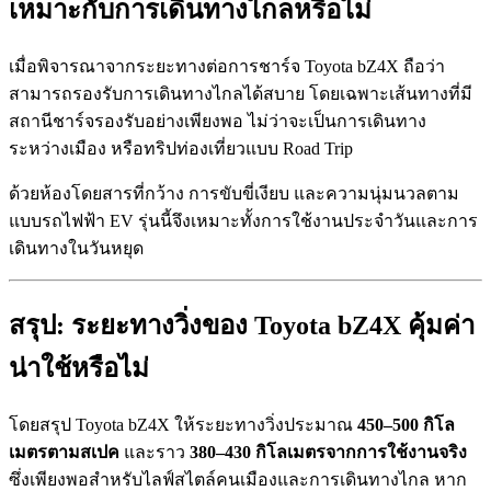
เหมาะกับการเดินทางไกลหรือไม่
เมื่อพิจารณาจากระยะทางต่อการชาร์จ Toyota bZ4X ถือว่า
สามารถรองรับการเดินทางไกลได้สบาย โดยเฉพาะเส้นทางที่มี
สถานีชาร์จรองรับอย่างเพียงพอ ไม่ว่าจะเป็นการเดินทาง
ระหว่างเมือง หรือทริปท่องเที่ยวแบบ Road Trip
ด้วยห้องโดยสารที่กว้าง การขับขี่เงียบ และความนุ่มนวลตาม
แบบรถไฟฟ้า EV รุ่นนี้จึงเหมาะทั้งการใช้งานประจำวันและการ
เดินทางในวันหยุด
สรุป: ระยะทางวิ่งของ Toyota bZ4X คุ้มค่า
น่าใช้หรือไม่
โดยสรุป Toyota bZ4X ให้ระยะทางวิ่งประมาณ
450–500 กิโล
เมตรตามสเปค
และราว
380–430 กิโลเมตรจากการใช้งานจริง
ซึ่งเพียงพอสำหรับไลฟ์สไตล์คนเมืองและการเดินทางไกล หาก