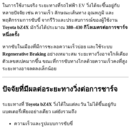
ในการใช้งานจริง ระยะทางที่รถไฟฟ้า EV วิ่งได้จะขึ้นอยู่กับ
หลายปัจจัย เช่น ความเร็ว ลักษณะเส้นทาง อุณหภูมิ และ
พฤติกรรมการขับขี่ จากรีวิวและประสบการณ์ของผู้ใช้งาน
Toyota bZ4X
มักวิ่งได้ประมาณ
380–430 กิโลเมตรต่อการชาร์จ
หนึ่งครั้ง
หากขับในเมืองที่มีการชะลอความเร็วบ่อย และใช้ระบบ
Regenerative Braking
อย่างเหมาะสม ระยะทางวิ่งอาจใกล้เคียง
ตัวเลขสเปคมากขึ้น ขณะที่การขับทางไกลด้วยความเร็วคงที่สูง
ระยะทางอาจลดลงเล็กน้อย
ปัจจัยที่มีผลต่อระยะทางวิ่งต่อการชาร์จ
ระยะทางที่
Toyota bZ4X
วิ่งได้ในแต่ละวัน ไม่ได้ขึ้นอยู่กับ
แบตเตอรี่เพียงอย่างเดียว แต่ยังรวมถึง
ความเร็วและรูปแบบการขับขี่