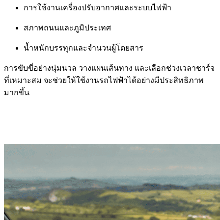
การใช้งานเครื่องปรับอากาศและระบบไฟฟ้า
สภาพถนนและภูมิประเทศ
น้ำหนักบรรทุกและจำนวนผู้โดยสาร
การขับขี่อย่างนุ่มนวล วางแผนเส้นทาง และเลือกช่วงเวลาชาร์จ
ที่เหมาะสม จะช่วยให้ใช้งานรถไฟฟ้าได้อย่างมีประสิทธิภาพ
มากขึ้น