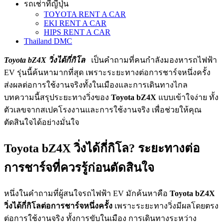
รถเช่าที่ญี่ปุ่น
TOYOTA RENT A CAR
EKI RENT A CAR
HIPS RENT A CAR
Thailand DMC
Toyota bZ4X วิ่งได้กี่กิโล
เป็นคำถามที่คนกำลังมองหารถไฟฟ้า
EV รุ่นนี้ค้นหามากที่สุด เพราะระยะทางต่อการชาร์จหนึ่งครั้ง
ส่งผลต่อการใช้งานจริงทั้งในเมืองและการเดินทางไกล
บทความนี้สรุประยะทางวิ่งของ
Toyota bZ4X
แบบเข้าใจง่าย ทั้ง
ตัวเลขจากสเปคโรงงานและการใช้งานจริง เพื่อช่วยให้คุณ
ตัดสินใจได้อย่างมั่นใจ
Toyota bZ4X วิ่งได้กี่กิโล? ระยะทางต่อ
การชาร์จที่ควรรู้ก่อนตัดสินใจ
หนึ่งในคำถามที่ผู้สนใจรถไฟฟ้า EV มักค้นหาคือ
Toyota bZ4X
วิ่งได้กี่กิโลต่อการชาร์จหนึ่งครั้ง
เพราะระยะทางวิ่งมีผลโดยตรง
ต่อการใช้งานจริง ทั้งการขับในเมือง การเดินทางระหว่าง