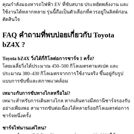
คุณกำลังมองหารถไฟฟ้า EV ที่ขับสบาย ประหยัดพลังงาน และ
ใช้งานได้หลากหลาย รุ่นนี้ถือเป็นตัวเลือกที่ควรอยู่ในลิสต์ก่อน
ตัดสินใจ
FAQ คำถามที่พบบ่อยเกี่ยวกับ Toyota
bZ4X ?
Toyota bZ4X วิ่งได้กี่กิโลต่อการชาร์จ 1 ครั้ง?
โดยเฉลี่ยวิ่งได้ประมาณ 450–500 กิโลเมตรตามสเปค และ
ประมาณ 380–430 กิโลเมตรจากการใช้งานจริง ขึ้นอยู่กับรูป
แบบการขับขี่และสภาพแวดล้อม
เหมาะกับการขับทางไกลหรือไม่?
เหมาะสำหรับการเดินทางไกล หากเส้นทางมีสถานีชาร์จรองรับ
อย่างเพียงพอ สามารถขับต่อเนื่องได้หลายร้อยกิโลเมตรต่อการ
ชาร์จหนึ่งครั้ง
ชาร์จไฟนานแค่ไหน?