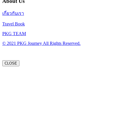
About Us
เกี่ยวกับเรา
Travel Book
PKG TEAM
© 2021 PKG Journey All Rights Reserved.
CLOSE