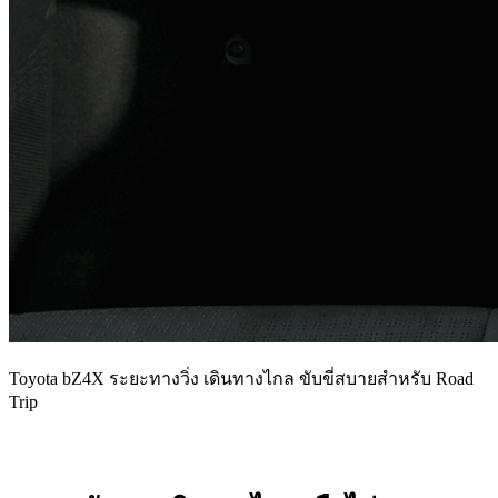
Toyota bZ4X ระยะทางวิ่ง เดินทางไกล ขับขี่สบายสำหรับ Road
Trip