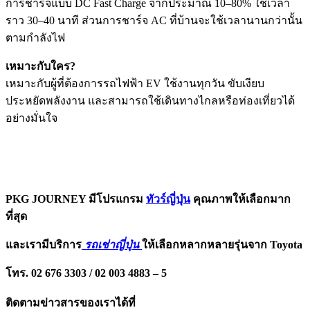
การชาร์จแบบ DC Fast Charge จากประมาณ 10–80% ใช้เวลา
ราว 30–40 นาที ส่วนการชาร์จ AC ที่บ้านจะใช้เวลานานกว่านั้น
ตามกำลังไฟ
เหมาะกับใคร?
เหมาะกับผู้ที่ต้องการรถไฟฟ้า EV ใช้งานทุกวัน ขับเงียบ
ประหยัดพลังงาน และสามารถใช้เดินทางไกลหรือท่องเที่ยวได้
อย่างมั่นใจ
PKG JOURNEY มีโปรแกรม
ทัวร์ญี่ปุ่น
คุณภาพให้เลือกมาก
ที่สุด
และเรามีบริการ
รถเช่าญี่ปุ่น
ให้เลือกหลากหลายรุ่นจาก Toyota
โทร. 02 676 3303 / 02 003 4883 – 5
ติดตามข่าวสารของเราได้ที่