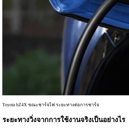
Toyota bZ4X ขณะชาร์จไฟ ระยะทางต่อการชาร์จ
ระยะทางวิ่งจากการใช้งานจริงเป็นอย่างไร