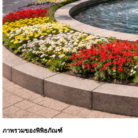
ภาพรวมของพิพิธภัณฑ์