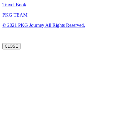
Travel Book
PKG TEAM
© 2021 PKG Journey All Rights Reserved.
CLOSE