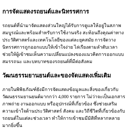
การจัดแสดงรถยนต์และนิทรรศการ
รถยนต์ที่นำมาจัดแสดงส่วนใหญ่ได้รับการดูแลให้อยู่ในสภาพ
สมบูรณ์และพร้อมสำหรับการใช้งานจริง สะท้อนถึงคุณค่าทาง
ประวัติศาสตร์และเทคโนโลยีของแต่ละยุคสมัย การจัดวาง
นิทรรศการถูกออกแบบให้เข้าใจง่าย ไล่เรียงตามลำดับเวลา
ช่วยให้ผู้เข้าชมเห็นความเปลี่ยนแปลงของแนวคิดการออกแบบ
สมรรถนะ และบทบาทของรถยนต์ที่มีต่อสังคม
วัฒนธรรมยานยนต์และของจัดแสดงเพิ่มเติม
ภายในพิพิธภัณฑ์ยังมีการจัดแสดงข้อมูลและสิ่งของเกี่ยวกับ
วัฒนธรรมยานยนต์มากกว่า 4,000 รายการ ไม่ว่าจะเป็นเอกสาร
ภาพถ่าย งานออกแบบ หรืออุปกรณ์ที่เกี่ยวข้อง ซึ่งช่วยเสริม
ความเข้าใจด้านประวัติศาสตร์ สังคม และวิถีชีวิตที่เกี่ยวข้องกับ
รถยนต์ในแต่ละช่วงเวลา ทำให้การเข้าชมมีมิติที่หลากหลาย
มากยิ่งขึ้น