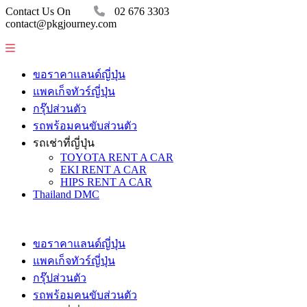
Contact Us On
02 676 3303
contact@pkgjourney.com
ขอราคาแลนด์ญี่ปุ่น
แพคเก็จทัวร์ญี่ปุ่น
กรุ๊ปส่วนตัว
รถพร้อมคนขับส่วนตัว
รถเช่าที่ญี่ปุ่น
TOYOTA RENT A CAR
EKI RENT A CAR
HIPS RENT A CAR
Thailand DMC
ขอราคาแลนด์ญี่ปุ่น
แพคเก็จทัวร์ญี่ปุ่น
กรุ๊ปส่วนตัว
รถพร้อมคนขับส่วนตัว