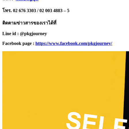
โทร. 02 676 3303 / 02 003 4883 – 5
ติดตามข่าวสารของเราได้ที่
Line id : @pkgjourney
Facebook page :
https://www.facebook.com/pkgjourney/