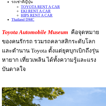
รถเช่าที่ญี่ปุ่น
TOYOTA RENT A CAR
EKI RENT A CAR
HIPS RENT A CAR
Thailand DMC
Toyota Automobile Museum
คือจุดหมาย
ของคนรักรถ รวมรถคลาสสิกระดับโลก
และตำนาน Toyota ตั้งแต่ยุคบุกเบิกถึงรุ่น
หายาก เที่ยวเพลิน ได้ทั้งความรู้และแรง
บันดาลใจ