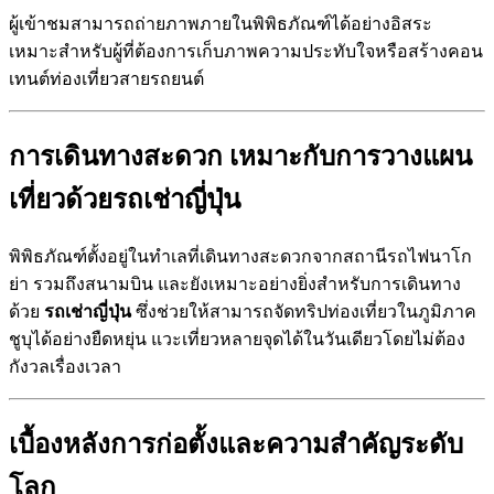
ผู้เข้าชมสามารถถ่ายภาพภายในพิพิธภัณฑ์ได้อย่างอิสระ
เหมาะสำหรับผู้ที่ต้องการเก็บภาพความประทับใจหรือสร้างคอน
เทนต์ท่องเที่ยวสายรถยนต์
การเดินทางสะดวก เหมาะกับการวางแผน
เที่ยวด้วยรถเช่าญี่ปุ่น
พิพิธภัณฑ์ตั้งอยู่ในทำเลที่เดินทางสะดวกจากสถานีรถไฟนาโก
ย่า รวมถึงสนามบิน และยังเหมาะอย่างยิ่งสำหรับการเดินทาง
ด้วย
รถเช่าญี่ปุ่น
ซึ่งช่วยให้สามารถจัดทริปท่องเที่ยวในภูมิภาค
ชูบุได้อย่างยืดหยุ่น แวะเที่ยวหลายจุดได้ในวันเดียวโดยไม่ต้อง
กังวลเรื่องเวลา
เบื้องหลังการก่อตั้งและความสำคัญระดับ
โลก