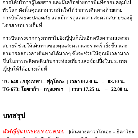
การให้บริการผู้โดยสาร และมีเครือข่ายการบินที่ครอบคลุมไป
ทั่วโลก ดังนั้นคุณสามารถมั่นใจได้ว่าการเดินทางด้วยสาย
การบินไทยจะปลอดภัย และมีการดูแลความสะดวกสบายของผู้
โดยสารอย่างเต็มที่
การบินตรงจากกรุงเทพฯไปยังญี่ปุ่นก็เป็นอีกหนึ่งความสะดวก
สบายที่ช่วยให้เดินทางของคุณสะดวกและรวดเร็วยิ่งขึ้น และ
สามารถลดเวลาเดินทางได้มากๆ ซึ่งจะช่วยให้คุณมีเวลามาก
ขึ้นในการเพลิดเพลินกับการท่องเที่ยวและช้อปปิ้งในประเทศ
ญี่ปุ่นให้ได้อย่างเต็มที่
TG 648 : กรุงเทพฯ – ฟุกุโอกะ | เวลา 01.00 น. – 08.10 น.
TG 673: โอซาก้า – กรุงเทพฯ | เวลา 17.25 น. – 22.00 น.
บทสรุป
ทัวร์ญี่ปุ่น UNSEEN GUNMA
|เส้นทางคาวาโกเอะ – ฮิคาโฮะ