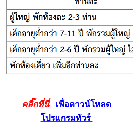
คลิ๊กที่นี่
เพื่อดาวน์โหลด
โปรแกรมทัวร์