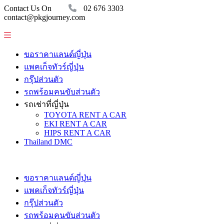
Contact Us On
02 676 3303
contact@pkgjourney.com
ขอราคาแลนด์ญี่ปุ่น
แพคเก็จทัวร์ญี่ปุ่น
กรุ๊ปส่วนตัว
รถพร้อมคนขับส่วนตัว
รถเช่าที่ญี่ปุ่น
TOYOTA RENT A CAR
EKI RENT A CAR
HIPS RENT A CAR
Thailand DMC
ขอราคาแลนด์ญี่ปุ่น
แพคเก็จทัวร์ญี่ปุ่น
กรุ๊ปส่วนตัว
รถพร้อมคนขับส่วนตัว