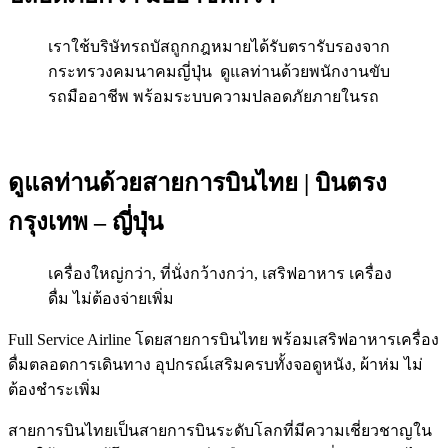
เราใช้บริษัทรถบัสถูกกฎหมายได้รับตรารับรองจาก
กระทรวงคมนาคมญี่ปุ่น ดูแลท่านด้วยพนักงานขับ
รถมืออาชีพ พร้อมระบบความปลอดภัยภายในรถ
ดูแลท่านด้วยสายการบินไทย | บินตรง
กรุงเทพ – ญี่ปุ่น
เครื่องใหญ่กว่า, ที่นั่งกว้างกว่า, เสริฟอาหาร เครื่อง
ดื่ม ไม่ต้องจ่ายเพิ่ม
Full Service Airline โดยสายการบินไทย พร้อมเสริฟอาหารเครื่อง
ดื่มตลอดการเดินทาง อุปกรณ์เสริมครบทั้งจอดูหนัง, ผ้าห่ม ไม่
ต้องชำระเพิ่ม
สายการบินไทยเป็นสายการบินระดับโลกที่มีความเชี่ยวชาญใน