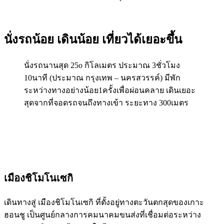
นั่งรถน้อย เดินน้อย เที่ยวได้เยอะขึ้น
นั่งรถนานสุด 25o กิโลเมตร ประมาณ 3ชั่วโมง
10นาที (ประมาณ กรุงเทพ – นครสวรรค์) มีพัก
ระหว่างทางอย่างน้อย1ครั้งเพื่อผ่อนคลาย เดินเยอะ
สุดจากที่จอดรถจนถึงทางเข้า ระยะทาง 300เมตร
เมืองชิโมโนเซกิ
เดินทางสู่ เมืองชิโมโนเซกิ ที่ตั้งอยู่ทางตะวันตกสุดของเกาะ
ฮอนชู เป็นศูนย์กลางการคมนาคมขนส่งที่เชื่อมต่อระหว่าง