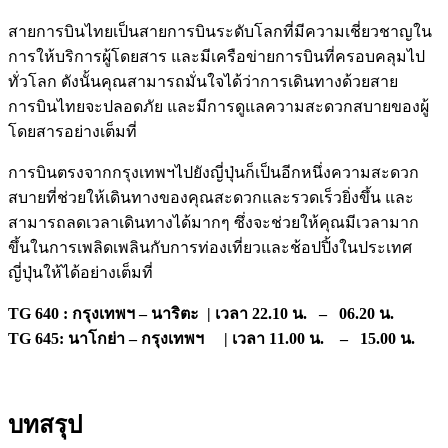
สายการบินไทยเป็นสายการบินระดับโลกที่มีความเชี่ยวชาญใน
การให้บริการผู้โดยสาร และมีเครือข่ายการบินที่ครอบคลุมไป
ทั่วโลก ดังนั้นคุณสามารถมั่นใจได้ว่าการเดินทางด้วยสาย
การบินไทยจะปลอดภัย และมีการดูแลความสะดวกสบายของผู้
โดยสารอย่างเต็มที่
การบินตรงจากกรุงเทพฯไปยังญี่ปุ่นก็เป็นอีกหนึ่งความสะดวก
สบายที่ช่วยให้เดินทางของคุณสะดวกและรวดเร็วยิ่งขึ้น และ
สามารถลดเวลาเดินทางได้มากๆ ซึ่งจะช่วยให้คุณมีเวลามาก
ขึ้นในการเพลิดเพลินกับการท่องเที่ยวและช้อปปิ้งในประเทศ
ญี่ปุ่นให้ได้อย่างเต็มที่
TG 640 : กรุงเทพฯ – นาริตะ | เวลา 22.10 น. – 06.20 น.
TG 645: นาโกย่า – กรุงเทพฯ | เวลา 11.00 น. – 15.00 น.
บทสรุป