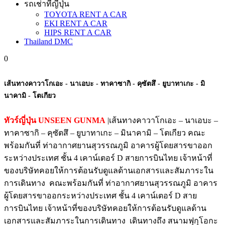
รถเช่าที่ญี่ปุ่น
TOYOTA RENT A CAR
EKI RENT A CAR
HIPS RENT A CAR
Thailand DMC
0
เส้นทางคาวาโกเอะ - นาเอบะ - ทาคาซากิ - คุซัตสึ - ยูบาทาเกะ - มิ
นาคามิ - โตเกียว
ทัวร์ญี่ปุ่น UNSEEN GUNMA
|เส้นทางคาวาโกเอะ – นาเอบะ –
ทาคาซากิ – คุซัตสึ – ยูบาทาเกะ – มินาคามิ – โตเกียว คณะ
พร้อมกันที่ ท่าอากาศยานสุวรรณภูมิ อาคารผู้โดยสารขาออก
ระหว่างประเทศ ชั้น 4 เคาน์เตอร์ D สายการบินไทย เจ้าหน้าที่
ของบริษัทคอยให้การต้อนรับดูแลด้านเอกสารและสัมภาระใน
การเดินทาง คณะพร้อมกันที่ ท่าอากาศยานสุวรรณภูมิ อาคาร
ผู้โดยสารขาออกระหว่างประเทศ ชั้น 4 เคาน์เตอร์ D สาย
การบินไทย เจ้าหน้าที่ของบริษัทคอยให้การต้อนรับดูแลด้าน
เอกสารและสัมภาระในการเดินทาง เดินทางถึง สนามฟุกุโอกะ