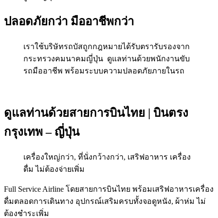
ปลอดภัยกว่า มืออาชีพกว่า
เราใช้บริษัทรถบัสถูกกฎหมายได้รับตรารับรองจาก
กระทรวงคมนาคมญี่ปุ่น ดูแลท่านด้วยพนักงานขับ
รถมืออาชีพ พร้อมระบบความปลอดภัยภายในรถ
ดูแลท่านด้วยสายการบินไทย | บินตรง
กรุงเทพ – ญี่ปุ่น
เครื่องใหญ่กว่า, ที่นั่งกว้างกว่า, เสริฟอาหาร เครื่อง
ดื่ม ไม่ต้องจ่ายเพิ่ม
Full Service Airline โดยสายการบินไทย พร้อมเสริฟอาหารเครื่อง
ดื่มตลอดการเดินทาง อุปกรณ์เสริมครบทั้งจอดูหนัง, ผ้าห่ม ไม่
ต้องชำระเพิ่ม