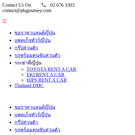
Contact Us On
02 676 3303
contact@pkgjourney.com
ขอราคาแลนด์ญี่ปุ่น
แพคเก็จทัวร์ญี่ปุ่น
กรุ๊ปส่วนตัว
รถพร้อมคนขับส่วนตัว
รถเช่าที่ญี่ปุ่น
TOYOTA RENT A CAR
EKI RENT A CAR
HIPS RENT A CAR
Thailand DMC
ขอราคาแลนด์ญี่ปุ่น
แพคเก็จทัวร์ญี่ปุ่น
กรุ๊ปส่วนตัว
รถพร้อมคนขับส่วนตัว