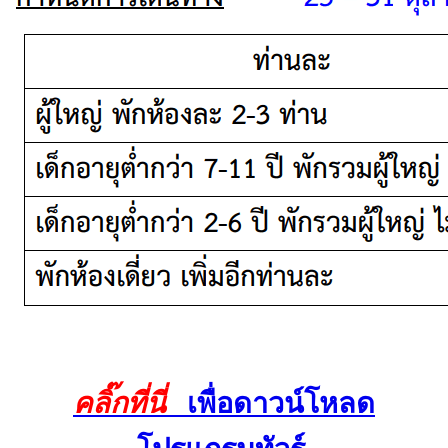
คลิ๊กที่นี่
เพื่อดาวน์โหลด