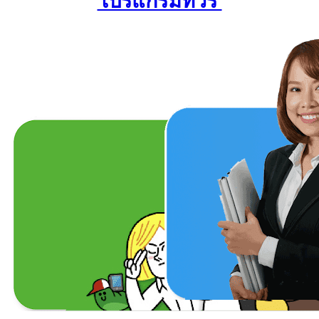
โปรแกรมทัวร์