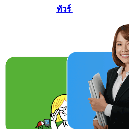
ทัวร์