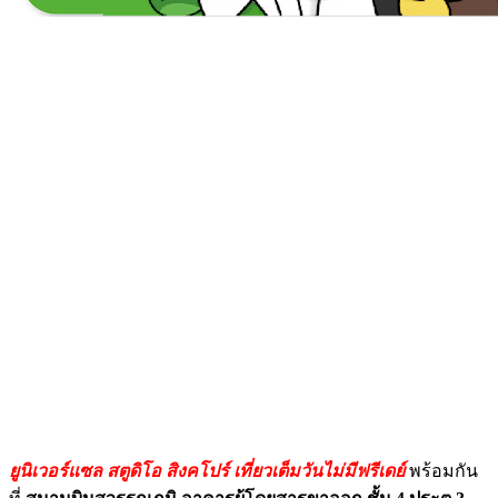
ยูนิเวอร์แซล สตูดิโอ สิงคโปร์ เที่ยวเต็มวันไม่มีฟรีเดย์
พร้อมกัน