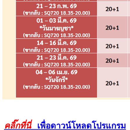
คลิ๊กที่นี่
เพื่อดาวน์โหลดโปรแกรม