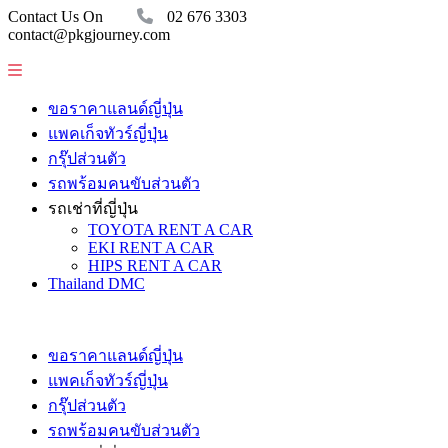
Contact Us On
02 676 3303
contact@pkgjourney.com
ขอราคาแลนด์ญี่ปุ่น
แพคเก็จทัวร์ญี่ปุ่น
กรุ๊ปส่วนตัว
รถพร้อมคนขับส่วนตัว
รถเช่าที่ญี่ปุ่น
TOYOTA RENT A CAR
EKI RENT A CAR
HIPS RENT A CAR
Thailand DMC
ขอราคาแลนด์ญี่ปุ่น
แพคเก็จทัวร์ญี่ปุ่น
กรุ๊ปส่วนตัว
รถพร้อมคนขับส่วนตัว