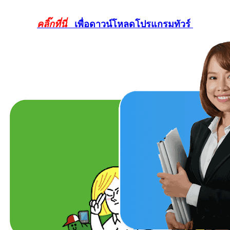
คลิ๊กที่นี่
เพื่อดาวน์โหลดโปรแกรมทัวร์