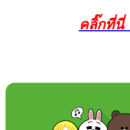
คลิ๊กที่นี่