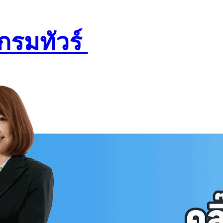
กรมทัวร์