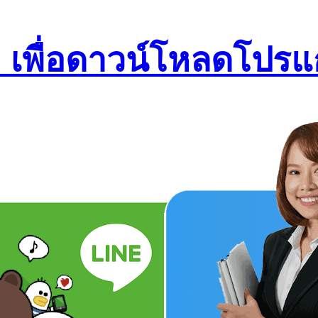
เพื่อดาวน์โหลดโปรแ