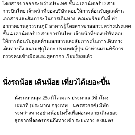
โดยสารขาออกระหว่างประเทศ ชั้น 4 เคาน์เตอร์ D สาย
การบินไทย เจ้าหน้าที่ของบริษัทคอยให้การต้อนรับดูแลด้าน
เอกสารและสัมภาระในการเดินทาง คณะพร้อมกันที่ ท่า
อากาศยานสุวรรณภูมิ อาคารผู้โดยสารขาออกระหว่างประเทศ
ชั้น 4 เคาน์เตอร์ D สายการบินไทย เจ้าหน้าที่ของบริษัทคอย
ให้การต้อนรับดูแลด้านเอกสารและสัมภาระในการเดินทาง
เดินทางถึง สนามฟุกุโอกะ ประเทศญี่ปุ่น นำท่านผ่านพิธีการ
ตรวจคนเข้าเมืองและศุลกากร เรียบร้อยแล้ว
นั่งรถน้อย เดินน้อย เที่ยวได้เยอะขึ้น
นั่งรถนานสุด 25o กิโลเมตร ประมาณ 3ชั่วโมง
10นาที (ประมาณ กรุงเทพ – นครสวรรค์) มีพัก
ระหว่างทางอย่างน้อย1ครั้งเพื่อผ่อนคลาย เดินเยอะ
สุดจากที่จอดรถจนถึงทางเข้า ระยะทาง 300เมตร