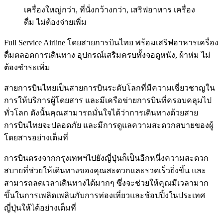
เครื่องใหญ่กว่า, ที่นั่งกว้างกว่า, เสริฟอาหาร เครื่อง
ดื่ม ไม่ต้องจ่ายเพิ่ม
Full Service Airline โดยสายการบินไทย พร้อมเสริฟอาหารเครื่อง
ดื่มตลอดการเดินทาง อุปกรณ์เสริมครบทั้งจอดูหนัง, ผ้าห่ม ไม่
ต้องชำระเพิ่ม
สายการบินไทยเป็นสายการบินระดับโลกที่มีความเชี่ยวชาญใน
การให้บริการผู้โดยสาร และมีเครือข่ายการบินที่ครอบคลุมไป
ทั่วโลก ดังนั้นคุณสามารถมั่นใจได้ว่าการเดินทางด้วยสาย
การบินไทยจะปลอดภัย และมีการดูแลความสะดวกสบายของผู้
โดยสารอย่างเต็มที่
การบินตรงจากกรุงเทพฯไปยังญี่ปุ่นก็เป็นอีกหนึ่งความสะดวก
สบายที่ช่วยให้เดินทางของคุณสะดวกและรวดเร็วยิ่งขึ้น และ
สามารถลดเวลาเดินทางได้มากๆ ซึ่งจะช่วยให้คุณมีเวลามาก
ขึ้นในการเพลิดเพลินกับการท่องเที่ยวและช้อปปิ้งในประเทศ
ญี่ปุ่นให้ได้อย่างเต็มที่