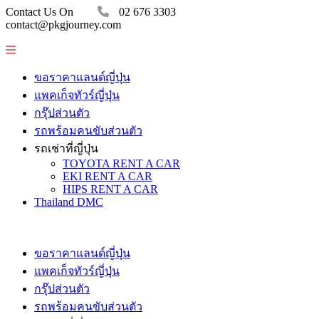
Contact Us On
02 676 3303
contact@pkgjourney.com
ขอราคาแลนด์ญี่ปุ่น
แพคเก็จทัวร์ญี่ปุ่น
กรุ๊ปส่วนตัว
รถพร้อมคนขับส่วนตัว
รถเช่าที่ญี่ปุ่น
TOYOTA RENT A CAR
EKI RENT A CAR
HIPS RENT A CAR
Thailand DMC
ขอราคาแลนด์ญี่ปุ่น
แพคเก็จทัวร์ญี่ปุ่น
กรุ๊ปส่วนตัว
รถพร้อมคนขับส่วนตัว