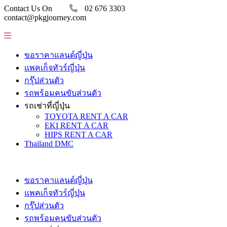
Contact Us On
02 676 3303
contact@pkgjourney.com
ขอราคาแลนด์ญี่ปุ่น
แพคเก็จทัวร์ญี่ปุ่น
กรุ๊ปส่วนตัว
รถพร้อมคนขับส่วนตัว
รถเช่าที่ญี่ปุ่น
TOYOTA RENT A CAR
EKI RENT A CAR
HIPS RENT A CAR
Thailand DMC
ขอราคาแลนด์ญี่ปุ่น
แพคเก็จทัวร์ญี่ปุ่น
กรุ๊ปส่วนตัว
รถพร้อมคนขับส่วนตัว