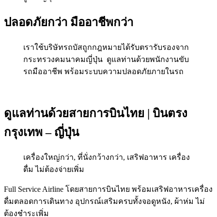
ปลอดภัยกว่า มืออาชีพกว่า
เราใช้บริษัทรถบัสถูกกฎหมายได้รับตรารับรองจาก
กระทรวงคมนาคมญี่ปุ่น ดูแลท่านด้วยพนักงานขับ
รถมืออาชีพ พร้อมระบบความปลอดภัยภายในรถ
ดูแลท่านด้วยสายการบินไทย | บินตรง
กรุงเทพ – ญี่ปุ่น
เครื่องใหญ่กว่า, ที่นั่งกว้างกว่า, เสริฟอาหาร เครื่อง
ดื่ม ไม่ต้องจ่ายเพิ่ม
Full Service Airline โดยสายการบินไทย พร้อมเสริฟอาหารเครื่อง
ดื่มตลอดการเดินทาง อุปกรณ์เสริมครบทั้งจอดูหนัง, ผ้าห่ม ไม่
ต้องชำระเพิ่ม