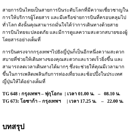
สายการบินไทยเป็นสายการบินระดับโลกที่มีความเชี่ยวชาญใน
การให้บริการผู้โดยสาร และมีเครือข่ายการบินที่ครอบคลุมไป
ทั่วโลก ดังนั้นคุณสามารถมั่นใจได้ว่าการเดินทางด้วยสาย
การบินไทยจะปลอดภัย และมีการดูแลความสะดวกสบายของผู้
โดยสารอย่างเต็มที่
การบินตรงจากกรุงเทพฯไปยังญี่ปุ่นก็เป็นอีกหนึ่งความสะดวก
สบายที่ช่วยให้เดินทางของคุณสะดวกและรวดเร็วยิ่งขึ้น และ
สามารถลดเวลาเดินทางได้มากๆ ซึ่งจะช่วยให้คุณมีเวลามาก
ขึ้นในการเพลิดเพลินกับการท่องเที่ยวและช้อปปิ้งในประเทศ
ญี่ปุ่นให้ได้อย่างเต็มที่
TG 648 : กรุงเทพฯ – ฟุกุโอกะ | เวลา 01.00 น. – 08.10 น.
TG 673: โอซาก้า – กรุงเทพฯ | เวลา 17.25 น. – 22.00 น.
บทสรุป