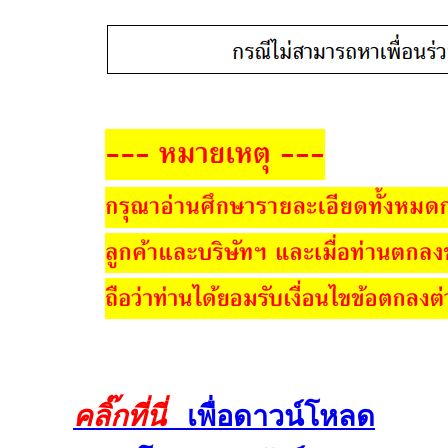
คลิ๊กที่นี่
เพื่อดาวน์โหลด