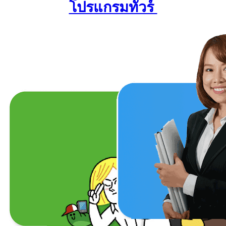
โปรแกรมทัวร์