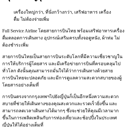
เครื่องใหญ่กว่า, ที่นั่งกว้างกว่า, เสริฟอาหาร เครื่อง
ดื่ม ไม่ต้องจ่ายเพิ่ม
Full Service Airline โดยสายการบินไทย พร้อมเสริฟอาหารเครื่อง
ดื่มตลอดการเดินทาง อุปกรณ์เสริมครบทั้งจอดูหนัง, ผ้าห่ม ไม่
ต้องชำระเพิ่ม
สายการบินไทยเป็นสายการบินระดับโลกที่มีความเชี่ยวชาญใน
การให้บริการผู้โดยสาร และมีเครือข่ายการบินที่ครอบคลุมไป
ทั่วโลก ดังนั้นคุณสามารถมั่นใจได้ว่าการเดินทางด้วยสาย
การบินไทยจะปลอดภัย และมีการดูแลความสะดวกสบายของผู้
โดยสารอย่างเต็มที่
การบินตรงจากกรุงเทพฯไปยังญี่ปุ่นก็เป็นอีกหนึ่งความสะดวก
สบายที่ช่วยให้เดินทางของคุณสะดวกและรวดเร็วยิ่งขึ้น และ
สามารถลดเวลาเดินทางได้มากๆ ซึ่งจะช่วยให้คุณมีเวลามาก
ขึ้นในการเพลิดเพลินกับการท่องเที่ยวและช้อปปิ้งในประเทศ
ญี่ปุ่นให้ได้อย่างเต็มที่