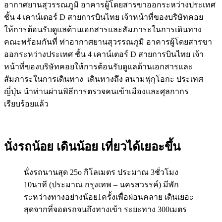
อากาศยานสุวรรณภูมิ อาคารผู้โดยสารขาออกระหว่างประเทศ
ชั้น 4 เคาน์เตอร์ D สายการบินไทย เจ้าหน้าที่ของบริษัทคอย
ให้การต้อนรับดูแลด้านเอกสารและสัมภาระในการเดินทาง
คณะพร้อมกันที่ ท่าอากาศยานสุวรรณภูมิ อาคารผู้โดยสารขา
ออกระหว่างประเทศ ชั้น 4 เคาน์เตอร์ D สายการบินไทย เจ้า
หน้าที่ของบริษัทคอยให้การต้อนรับดูแลด้านเอกสารและ
สัมภาระในการเดินทาง เดินทางถึง สนามฟุกุโอกะ ประเทศ
ญี่ปุ่น นำท่านผ่านพิธีการตรวจคนเข้าเมืองและศุลกากร
เรียบร้อยแล้ว
นั่งรถน้อย เดินน้อย เที่ยวได้เยอะขึ้น
นั่งรถนานสุด 25o กิโลเมตร ประมาณ 3ชั่วโมง
10นาที (ประมาณ กรุงเทพ – นครสวรรค์) มีพัก
ระหว่างทางอย่างน้อย1ครั้งเพื่อผ่อนคลาย เดินเยอะ
สุดจากที่จอดรถจนถึงทางเข้า ระยะทาง 300เมตร