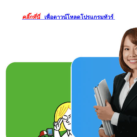
คลิ๊กที่นี่
เพื่อดาวน์โหลดโปรแกรมทัวร์