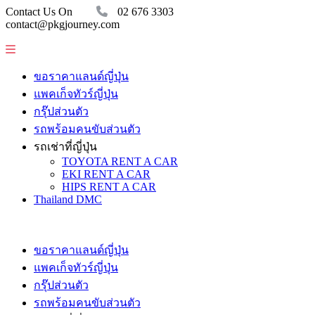
Contact Us On
02 676 3303
contact@pkgjourney.com
ขอราคาแลนด์ญี่ปุ่น
แพคเก็จทัวร์ญี่ปุ่น
กรุ๊ปส่วนตัว
รถพร้อมคนขับส่วนตัว
รถเช่าที่ญี่ปุ่น
TOYOTA RENT A CAR
EKI RENT A CAR
HIPS RENT A CAR
Thailand DMC
ขอราคาแลนด์ญี่ปุ่น
แพคเก็จทัวร์ญี่ปุ่น
กรุ๊ปส่วนตัว
รถพร้อมคนขับส่วนตัว