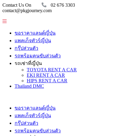
Contact Us On
02 676 3303
contact@pkgjourney.com
ขอราคาแลนด์ญี่ปุ่น
แพคเก็จทัวร์ญี่ปุ่น
กรุ๊ปส่วนตัว
รถพร้อมคนขับส่วนตัว
รถเช่าที่ญี่ปุ่น
TOYOTA RENT A CAR
EKI RENT A CAR
HIPS RENT A CAR
Thailand DMC
ขอราคาแลนด์ญี่ปุ่น
แพคเก็จทัวร์ญี่ปุ่น
กรุ๊ปส่วนตัว
รถพร้อมคนขับส่วนตัว