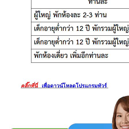
คลิ๊กที่นี่
เพื่อดาวน์โหลดโปรแกรมทัวร์