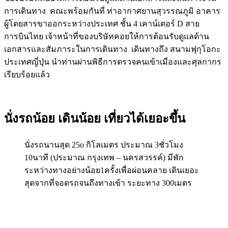
การเดินทาง คณะพร้อมกันที่ ท่าอากาศยานสุวรรณภูมิ อาคาร
ผู้โดยสารขาออกระหว่างประเทศ ชั้น 4 เคาน์เตอร์ D สาย
การบินไทย เจ้าหน้าที่ของบริษัทคอยให้การต้อนรับดูแลด้าน
เอกสารและสัมภาระในการเดินทาง เดินทางถึง สนามฟุกุโอกะ
ประเทศญี่ปุ่น นำท่านผ่านพิธีการตรวจคนเข้าเมืองและศุลกากร
เรียบร้อยแล้ว
นั่งรถน้อย เดินน้อย เที่ยวได้เยอะขึ้น
นั่งรถนานสุด 25o กิโลเมตร ประมาณ 3ชั่วโมง
10นาที (ประมาณ กรุงเทพ – นครสวรรค์) มีพัก
ระหว่างทางอย่างน้อย1ครั้งเพื่อผ่อนคลาย เดินเยอะ
สุดจากที่จอดรถจนถึงทางเข้า ระยะทาง 300เมตร