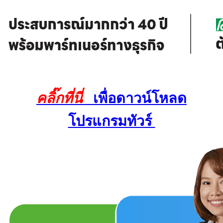
คลิ๊กที่นี่
เพื่อดาวน์โหลด
โปรแกรมทัวร์