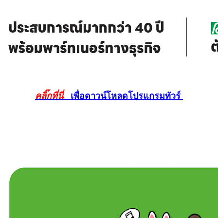
คลิ๊กที่นี่
เพื่อดาวน์โหลดโปรแกรมทัวร์