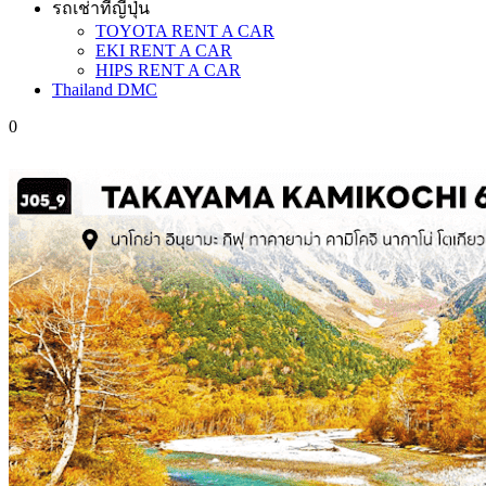
รถเช่าที่ญี่ปุ่น
TOYOTA RENT A CAR
EKI RENT A CAR
HIPS RENT A CAR
Thailand DMC
0