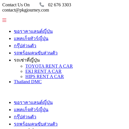
Contact Us On
02 676 3303
contact@pkgjourney.com
ขอราคาแลนด์ญี่ปุ่น
แพคเก็จทัวร์ญี่ปุ่น
กรุ๊ปส่วนตัว
รถพร้อมคนขับส่วนตัว
รถเช่าที่ญี่ปุ่น
TOYOTA RENT A CAR
EKI RENT A CAR
HIPS RENT A CAR
Thailand DMC
ขอราคาแลนด์ญี่ปุ่น
แพคเก็จทัวร์ญี่ปุ่น
กรุ๊ปส่วนตัว
รถพร้อมคนขับส่วนตัว