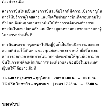
ต้องชำระเพิ่ม
สายการบินไทยเป็นสายการบินระดับโลกที่มีความเชี่ยวชาญใน
การให้บริการผู้โดยสาร และมีเครือข่ายการบินที่ครอบคลุมไป
ทั่วโลก ดังนั้นคุณสามารถมั่นใจได้ว่าการเดินทางด้วยสาย
การบินไทยจะปลอดภัย และมีการดูแลความสะดวกสบายของผู้
โดยสารอย่างเต็มที่
การบินตรงจากกรุงเทพฯไปยังญี่ปุ่นก็เป็นอีกหนึ่งความสะดวก
สบายที่ช่วยให้เดินทางของคุณสะดวกและรวดเร็วยิ่งขึ้น และ
สามารถลดเวลาเดินทางได้มากๆ ซึ่งจะช่วยให้คุณมีเวลามาก
ขึ้นในการเพลิดเพลินกับการท่องเที่ยวและช้อปปิ้งในประเทศ
ญี่ปุ่นให้ได้อย่างเต็มที่
TG 648 : กรุงเทพฯ – ฟุกุโอกะ | เวลา 01.00 น. – 08.10 น.
TG 673: โอซาก้า – กรุงเทพฯ | เวลา 17.25 น. – 22.00 น.
บทสรุป