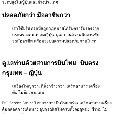
ระดับสูงในญี่ปุ่นและต่างประเทศ
ปลอดภัยกว่า มืออาชีพกว่า
เราใช้บริษัทรถบัสถูกกฎหมายได้รับตรารับรองจาก
กระทรวงคมนาคมญี่ปุ่น ดูแลท่านด้วยพนักงานขับ
รถมืออาชีพ พร้อมระบบความปลอดภัยภายในรถ
ดูแลท่านด้วยสายการบินไทย | บินตรง
กรุงเทพ – ญี่ปุ่น
เครื่องใหญ่กว่า, ที่นั่งกว้างกว่า, เสริฟอาหาร เครื่อง
ดื่ม ไม่ต้องจ่ายเพิ่ม
Full Service Airline โดยสายการบินไทย พร้อมเสริฟอาหารเครื่อง
ดื่มตลอดการเดินทาง อุปกรณ์เสริมครบทั้งจอดูหนัง, ผ้าห่ม ไม่