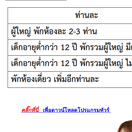
คลิ๊กที่นี่
เพื่อดาวน์โหลดโปรแกรมทัวร์