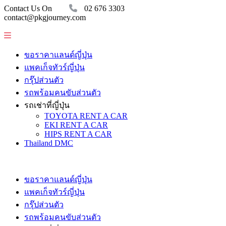
Contact Us On
02 676 3303
contact@pkgjourney.com
ขอราคาแลนด์ญี่ปุ่น
แพคเก็จทัวร์ญี่ปุ่น
กรุ๊ปส่วนตัว
รถพร้อมคนขับส่วนตัว
รถเช่าที่ญี่ปุ่น
TOYOTA RENT A CAR
EKI RENT A CAR
HIPS RENT A CAR
Thailand DMC
ขอราคาแลนด์ญี่ปุ่น
แพคเก็จทัวร์ญี่ปุ่น
กรุ๊ปส่วนตัว
รถพร้อมคนขับส่วนตัว