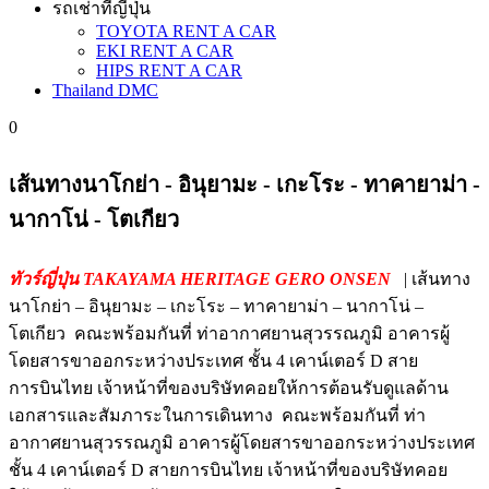
รถเช่าที่ญี่ปุ่น
TOYOTA RENT A CAR
EKI RENT A CAR
HIPS RENT A CAR
Thailand DMC
0
เส้นทางนาโกย่า - อินุยามะ - เกะโระ - ทาคายาม่า -
นากาโน่ - โตเกียว
ทัวร์ญี่ปุ่น TAKAYAMA HERITAGE GERO ONSEN
| เส้นทาง
นาโกย่า – อินุยามะ – เกะโระ – ทาคายาม่า – นากาโน่ –
โตเกียว คณะพร้อมกันที่ ท่าอากาศยานสุวรรณภูมิ อาคารผู้
โดยสารขาออกระหว่างประเทศ ชั้น 4 เคาน์เตอร์ D สาย
การบินไทย เจ้าหน้าที่ของบริษัทคอยให้การต้อนรับดูแลด้าน
เอกสารและสัมภาระในการเดินทาง คณะพร้อมกันที่ ท่า
อากาศยานสุวรรณภูมิ อาคารผู้โดยสารขาออกระหว่างประเทศ
ชั้น 4 เคาน์เตอร์ D สายการบินไทย เจ้าหน้าที่ของบริษัทคอย