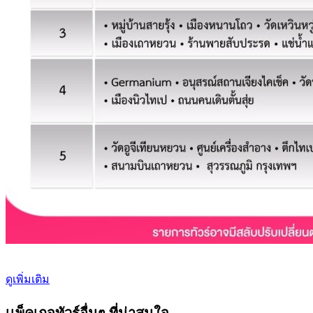
ดูเพิ่มเติม