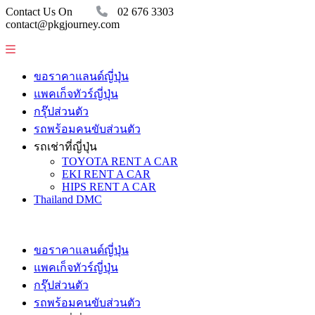
Contact Us On
02 676 3303
contact@pkgjourney.com
ขอราคาแลนด์ญี่ปุ่น
แพคเก็จทัวร์ญี่ปุ่น
กรุ๊ปส่วนตัว
รถพร้อมคนขับส่วนตัว
รถเช่าที่ญี่ปุ่น
TOYOTA RENT A CAR
EKI RENT A CAR
HIPS RENT A CAR
Thailand DMC
ขอราคาแลนด์ญี่ปุ่น
แพคเก็จทัวร์ญี่ปุ่น
กรุ๊ปส่วนตัว
รถพร้อมคนขับส่วนตัว