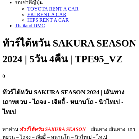
รถเช่าที่ญี่ปุ่น
TOYOTA RENT A CAR
EKI RENT A CAR
HIPS RENT A CAR
Thailand DMC
ทัวร์ไต้หวัน SAKURA SEASON
2024 | 5วัน 4คืน | TPE95_VZ
0
ทัวร์ไต้หวัน SAKURA SEASON 2024 | เส้นทาง
เถาหยวน - ไถจง - เจียอี้ - หนานโถ - นิวไทเป -
ไทเป
พาท่าน
ทัวร์ไต้หวัน SAKURA SEASON
| เส้นทาง เส้นทาง เถา
หยวน – ไถจง – เจียอี้ – หนานโถ – นิวไทเป – ไทเป