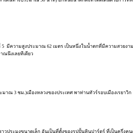
่ 5 มีความสูงประมาณ 62 เมตร เป็นหนึ่งในน้ำตกที่มีความสวยงามเ
าณนึงเลยทีเดียว
างประมาณ 3 ชม.)เมืองหลวงของประเทศ พาท่านทัวร์รอบเมืองเรยาวิก
ชาวประมงขนาดเล็ก อันเป็นที่ตั้งของรูปปั้นหินปาร์ดุร์ ที่เป็นคร