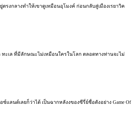
ยู่ตรงกลางทำให้เขาดูเหมือนอุโมงค์ ก่อนกลับสู่เมืองเรยาวิค
ูเขา ทะเล ที่มีลักษณะไม่เหมือนใครในโลก ตลอดทางท่านจะไม่
อซ์แลนด์เลยก็ว่าได้ เป็นฉากหลังงของซีรี่ย์ชื่อดังอย่าง Game Of