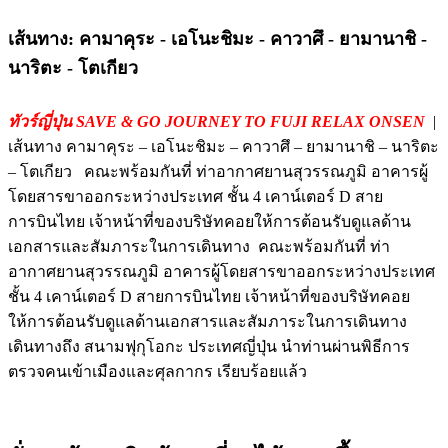
เส้นทาง: คามาคุระ - เอโนะชิมะ - คาวาศึ - ยามานาชิ -
นาริตะ - โตเกียว
ทัวร์ญี่ปุ่น SAVE & GO JOURNEY TO FUJI RELAX ONSEN
|
เส้นทาง คามาคุระ – เอโนะชิมะ – คาวาศึ – ยามานาชิ – นาริตะ
– โตเกียว คณะพร้อมกันที่ ท่าอากาศยานสุวรรณภูมิ อาคารผู้
โดยสารขาออกระหว่างประเทศ ชั้น 4 เคาน์เตอร์ D สาย
การบินไทย เจ้าหน้าที่ของบริษัทคอยให้การต้อนรับดูแลด้าน
เอกสารและสัมภาระในการเดินทาง คณะพร้อมกันที่ ท่า
อากาศยานสุวรรณภูมิ อาคารผู้โดยสารขาออกระหว่างประเทศ
ชั้น 4 เคาน์เตอร์ D สายการบินไทย เจ้าหน้าที่ของบริษัทคอย
ให้การต้อนรับดูแลด้านเอกสารและสัมภาระในการเดินทาง
เดินทางถึง สนามฟุกุโอกะ ประเทศญี่ปุ่น นำท่านผ่านพิธีการ
ตรวจคนเข้าเมืองและศุลกากร เรียบร้อยแล้ว