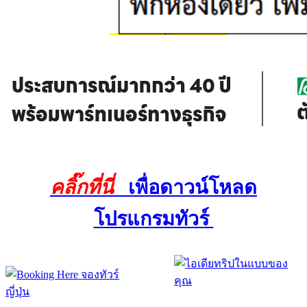
คลิ๊กที่นี่
เพื่อดาวน์โหลด
โปรแกรมทัวร์