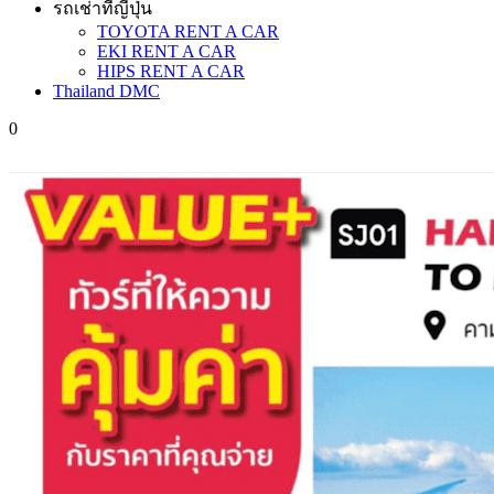
รถเช่าที่ญี่ปุ่น
TOYOTA RENT A CAR
EKI RENT A CAR
HIPS RENT A CAR
Thailand DMC
0