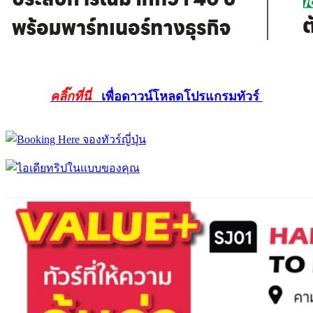
คลิ๊กที่นี่
เพื่อดาวน์โหลดโปรแกรมทัวร์