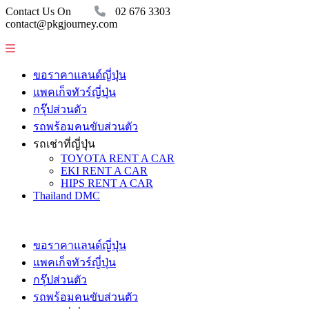
Contact Us On
02 676 3303
contact@pkgjourney.com
ขอราคาแลนด์ญี่ปุ่น
แพคเก็จทัวร์ญี่ปุ่น
กรุ๊ปส่วนตัว
รถพร้อมคนขับส่วนตัว
รถเช่าที่ญี่ปุ่น
TOYOTA RENT A CAR
EKI RENT A CAR
HIPS RENT A CAR
Thailand DMC
ขอราคาแลนด์ญี่ปุ่น
แพคเก็จทัวร์ญี่ปุ่น
กรุ๊ปส่วนตัว
รถพร้อมคนขับส่วนตัว