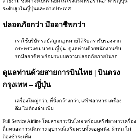
สวยงาม ซึ่งมักจะเป็นที่นิยมในโรงแรมหรือร้านอาหารญี่ปุ่น
ระดับสูงในญี่ปุ่นและต่างประเทศ
ปลอดภัยกว่า มืออาชีพกว่า
เราใช้บริษัทรถบัสถูกกฎหมายได้รับตรารับรองจาก
กระทรวงคมนาคมญี่ปุ่น ดูแลท่านด้วยพนักงานขับ
รถมืออาชีพ พร้อมระบบความปลอดภัยภายในรถ
ดูแลท่านด้วยสายการบินไทย | บินตรง
กรุงเทพ – ญี่ปุ่น
เครื่องใหญ่กว่า, ที่นั่งกว้างกว่า, เสริฟอาหาร เครื่อง
ดื่ม ไม่ต้องจ่ายเพิ่ม
Full Service Airline โดยสายการบินไทย พร้อมเสริฟอาหารเครื่อง
ดื่มตลอดการเดินทาง อุปกรณ์เสริมครบทั้งจอดูหนัง, ผ้าห่ม ไม่
ต้องชำระเพิ่ม