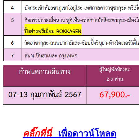
คลิ๊กที่นี่
เพื่อดาวน์โหลด