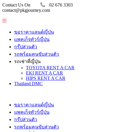
Contact Us On
02 676 3303
contact@pkgjourney.com
ขอราคาแลนด์ญี่ปุ่น
แพคเก็จทัวร์ญี่ปุ่น
กรุ๊ปส่วนตัว
รถพร้อมคนขับส่วนตัว
รถเช่าที่ญี่ปุ่น
TOYOTA RENT A CAR
EKI RENT A CAR
HIPS RENT A CAR
Thailand DMC
ขอราคาแลนด์ญี่ปุ่น
แพคเก็จทัวร์ญี่ปุ่น
กรุ๊ปส่วนตัว
รถพร้อมคนขับส่วนตัว