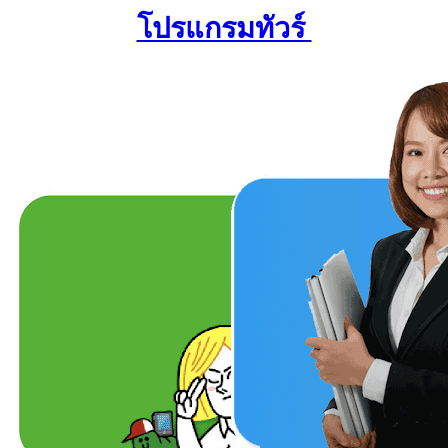
โปรแกรมทัวร์