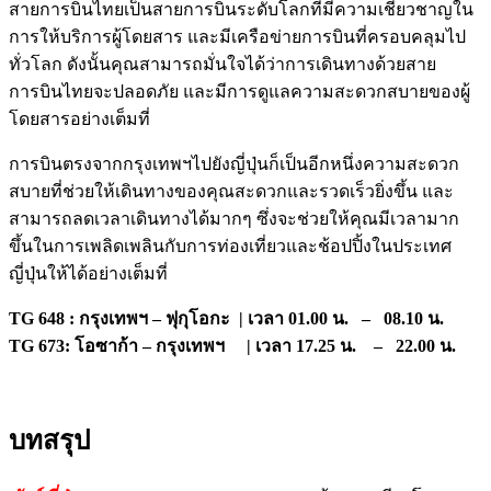
สายการบินไทยเป็นสายการบินระดับโลกที่มีความเชี่ยวชาญใน
การให้บริการผู้โดยสาร และมีเครือข่ายการบินที่ครอบคลุมไป
ทั่วโลก ดังนั้นคุณสามารถมั่นใจได้ว่าการเดินทางด้วยสาย
การบินไทยจะปลอดภัย และมีการดูแลความสะดวกสบายของผู้
โดยสารอย่างเต็มที่
การบินตรงจากกรุงเทพฯไปยังญี่ปุ่นก็เป็นอีกหนึ่งความสะดวก
สบายที่ช่วยให้เดินทางของคุณสะดวกและรวดเร็วยิ่งขึ้น และ
สามารถลดเวลาเดินทางได้มากๆ ซึ่งจะช่วยให้คุณมีเวลามาก
ขึ้นในการเพลิดเพลินกับการท่องเที่ยวและช้อปปิ้งในประเทศ
ญี่ปุ่นให้ได้อย่างเต็มที่
TG 648 : กรุงเทพฯ – ฟุกุโอกะ | เวลา 01.00 น. – 08.10 น.
TG 673: โอซาก้า – กรุงเทพฯ | เวลา 17.25 น. – 22.00 น.
บทสรุป