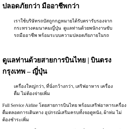
ปลอดภัยกว่า มืออาชีพกว่า
เราใช้บริษัทรถบัสถูกกฎหมายได้รับตรารับรองจาก
กระทรวงคมนาคมญี่ปุ่น ดูแลท่านด้วยพนักงานขับ
รถมืออาชีพ พร้อมระบบความปลอดภัยภายในรถ
ดูแลท่านด้วยสายการบินไทย | บินตรง
กรุงเทพ – ญี่ปุ่น
เครื่องใหญ่กว่า, ที่นั่งกว้างกว่า, เสริฟอาหาร เครื่อง
ดื่ม ไม่ต้องจ่ายเพิ่ม
Full Service Airline โดยสายการบินไทย พร้อมเสริฟอาหารเครื่อง
ดื่มตลอดการเดินทาง อุปกรณ์เสริมครบทั้งจอดูหนัง, ผ้าห่ม ไม่
ต้องชำระเพิ่ม