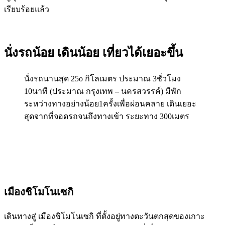
เรียบร้อยแล้ว
นั่งรถน้อย เดินน้อย เที่ยวได้เยอะขึ้น
นั่งรถนานสุด 25o กิโลเมตร ประมาณ 3ชั่วโมง
10นาที (ประมาณ กรุงเทพ – นครสวรรค์) มีพัก
ระหว่างทางอย่างน้อย1ครั้งเพื่อผ่อนคลาย เดินเยอะ
สุดจากที่จอดรถจนถึงทางเข้า ระยะทาง 300เมตร
เมืองชิโมโนเซกิ
เดินทางสู่ เมืองชิโมโนเซกิ ที่ตั้งอยู่ทางตะวันตกสุดของเกาะ