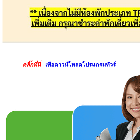
คลิ๊กที่นี่
เพื่อดาวน์โหลดโปรแกรมทัวร์