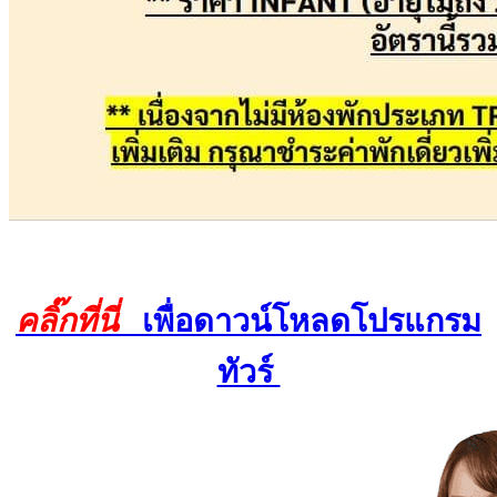
คลิ๊กที่นี่
เพื่อดาวน์โหลดโปรแกรม
ทัวร์