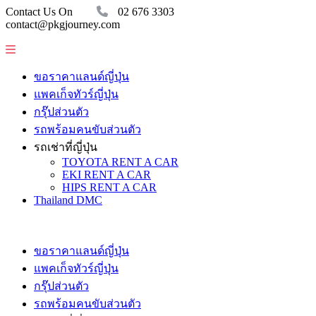
Contact Us On
02 676 3303
contact@pkgjourney.com
ขอราคาแลนด์ญี่ปุ่น
แพคเก็จทัวร์ญี่ปุ่น
กรุ๊ปส่วนตัว
รถพร้อมคนขับส่วนตัว
รถเช่าที่ญี่ปุ่น
TOYOTA RENT A CAR
EKI RENT A CAR
HIPS RENT A CAR
Thailand DMC
ขอราคาแลนด์ญี่ปุ่น
แพคเก็จทัวร์ญี่ปุ่น
กรุ๊ปส่วนตัว
รถพร้อมคนขับส่วนตัว