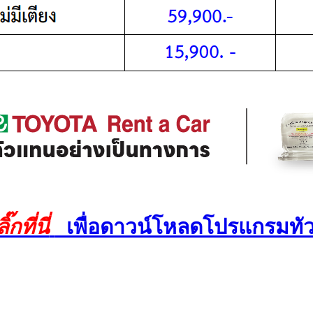
๊กที่นี่
เพื่อดาวน์โหลดโปรแกรมทัว