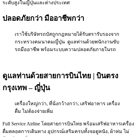
ระดับสูงในญี่ปุ่นและต่างประเทศ
ปลอดภัยกว่า มืออาชีพกว่า
เราใช้บริษัทรถบัสถูกกฎหมายได้รับตรารับรองจาก
กระทรวงคมนาคมญี่ปุ่น ดูแลท่านด้วยพนักงานขับ
รถมืออาชีพ พร้อมระบบความปลอดภัยภายในรถ
ดูแลท่านด้วยสายการบินไทย | บินตรง
กรุงเทพ – ญี่ปุ่น
เครื่องใหญ่กว่า, ที่นั่งกว้างกว่า, เสริฟอาหาร เครื่อง
ดื่ม ไม่ต้องจ่ายเพิ่ม
Full Service Airline โดยสายการบินไทย พร้อมเสริฟอาหารเครื่อง
ดื่มตลอดการเดินทาง อุปกรณ์เสริมครบทั้งจอดูหนัง, ผ้าห่ม ไม่