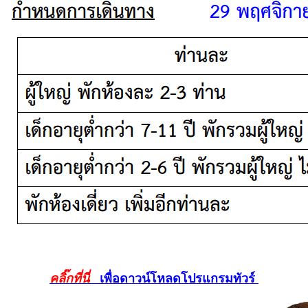
คลิ๊กที่นี่
เพื่อดาวน์โหลดโปรแกรมทัวร์