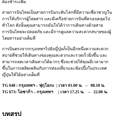
ต้องชำระเพิ่ม
สายการบินไทยเป็นสายการบินระดับโลกที่มีความเชี่ยวชาญใน
การให้บริการผู้โดยสาร และมีเครือข่ายการบินที่ครอบคลุมไป
ทั่วโลก ดังนั้นคุณสามารถมั่นใจได้ว่าการเดินทางด้วยสาย
การบินไทยจะปลอดภัย และมีการดูแลความสะดวกสบายของผู้
โดยสารอย่างเต็มที่
การบินตรงจากกรุงเทพฯไปยังญี่ปุ่นก็เป็นอีกหนึ่งความสะดวก
สบายที่ช่วยให้เดินทางของคุณสะดวกและรวดเร็วยิ่งขึ้น และ
สามารถลดเวลาเดินทางได้มากๆ ซึ่งจะช่วยให้คุณมีเวลามาก
ขึ้นในการเพลิดเพลินกับการท่องเที่ยวและช้อปปิ้งในประเทศ
ญี่ปุ่นให้ได้อย่างเต็มที่
TG 648 : กรุงเทพฯ – ฟุกุโอกะ | เวลา 01.00 น. – 08.10 น.
TG 673: โอซาก้า – กรุงเทพฯ | เวลา 17.25 น. – 22.00 น.
บทสรุป