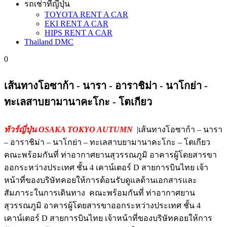
รถเช่าที่ญี่ปุ่น
TOYOTA RENT A CAR
EKI RENT A CAR
HIPS RENT A CAR
Thailand DMC
0
เส้นทางโอซาก้า - นารา - อาราชิม่า - นาโกย่า -
ทะเลสาบยามานาคะโกะ - โตเกียว
ทัวร์ญี่ปุ่น OSAKA TOKYO AUTUMN
|เส้นทางโอซาก้า – นารา
– อาราชิม่า – นาโกย่า – ทะเลสาบยามานาคะโกะ – โตเกียว
คณะพร้อมกันที่ ท่าอากาศยานสุวรรณภูมิ อาคารผู้โดยสารขา
ออกระหว่างประเทศ ชั้น 4 เคาน์เตอร์ D สายการบินไทย เจ้า
หน้าที่ของบริษัทคอยให้การต้อนรับดูแลด้านเอกสารและ
สัมภาระในการเดินทาง คณะพร้อมกันที่ ท่าอากาศยาน
สุวรรณภูมิ อาคารผู้โดยสารขาออกระหว่างประเทศ ชั้น 4
เคาน์เตอร์ D สายการบินไทย เจ้าหน้าที่ของบริษัทคอยให้การ