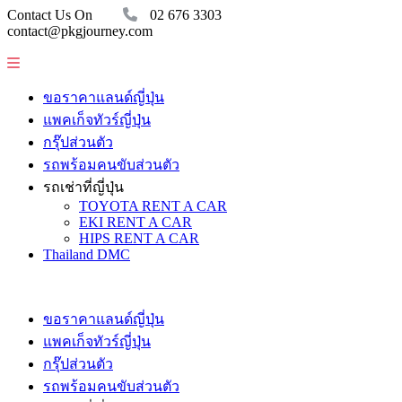
Contact Us On
02 676 3303
contact@pkgjourney.com
ขอราคาแลนด์ญี่ปุ่น
แพคเก็จทัวร์ญี่ปุ่น
กรุ๊ปส่วนตัว
รถพร้อมคนขับส่วนตัว
รถเช่าที่ญี่ปุ่น
TOYOTA RENT A CAR
EKI RENT A CAR
HIPS RENT A CAR
Thailand DMC
ขอราคาแลนด์ญี่ปุ่น
แพคเก็จทัวร์ญี่ปุ่น
กรุ๊ปส่วนตัว
รถพร้อมคนขับส่วนตัว