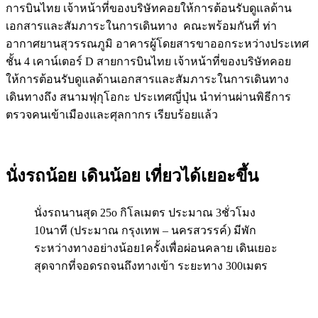
การบินไทย เจ้าหน้าที่ของบริษัทคอยให้การต้อนรับดูแลด้าน
เอกสารและสัมภาระในการเดินทาง คณะพร้อมกันที่ ท่า
อากาศยานสุวรรณภูมิ อาคารผู้โดยสารขาออกระหว่างประเทศ
ชั้น 4 เคาน์เตอร์ D สายการบินไทย เจ้าหน้าที่ของบริษัทคอย
ให้การต้อนรับดูแลด้านเอกสารและสัมภาระในการเดินทาง
เดินทางถึง สนามฟุกุโอกะ ประเทศญี่ปุ่น นำท่านผ่านพิธีการ
ตรวจคนเข้าเมืองและศุลกากร เรียบร้อยแล้ว
นั่งรถน้อย เดินน้อย เที่ยวได้เยอะขึ้น
นั่งรถนานสุด 25o กิโลเมตร ประมาณ 3ชั่วโมง
10นาที (ประมาณ กรุงเทพ – นครสวรรค์) มีพัก
ระหว่างทางอย่างน้อย1ครั้งเพื่อผ่อนคลาย เดินเยอะ
สุดจากที่จอดรถจนถึงทางเข้า ระยะทาง 300เมตร