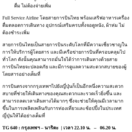
ดื่ม ไม่ต้องจ่ายเพิ่ม
Full Service Airline โดยสายการบินไทย พร้อมเสริฟอาหารเครื่อง
ดื่มตลอดการเดินทาง อุปกรณ์เสริมครบทั้งจอดูหนัง, ผ้าห่ม ไม่
ต้องชำระเพิ่ม
สายการบินไทยเป็นสายการบินระดับโลกที่มีความเชี่ยวชาญใน
การให้บริการผู้โดยสาร และมีเครือข่ายการบินที่ครอบคลุมไป
ทั่วโลก ดังนั้นคุณสามารถมั่นใจได้ว่าการเดินทางด้วยสาย
การบินไทยจะปลอดภัย และมีการดูแลความสะดวกสบายของผู้
โดยสารอย่างเต็มที่
การบินตรงจากกรุงเทพฯไปยังญี่ปุ่นก็เป็นอีกหนึ่งความสะดวก
สบายที่ช่วยให้เดินทางของคุณสะดวกและรวดเร็วยิ่งขึ้น และ
สามารถลดเวลาเดินทางได้มากๆ ซึ่งจะช่วยให้คุณมีเวลามาก
ขึ้นในการเพลิดเพลินกับการท่องเที่ยวและช้อปปิ้งในประเทศ
ญี่ปุ่นให้ได้อย่างเต็มที่
TG 640 : กรุงเทพฯ – นาริตะ | เวลา 22.10 น. – 06.20 น.