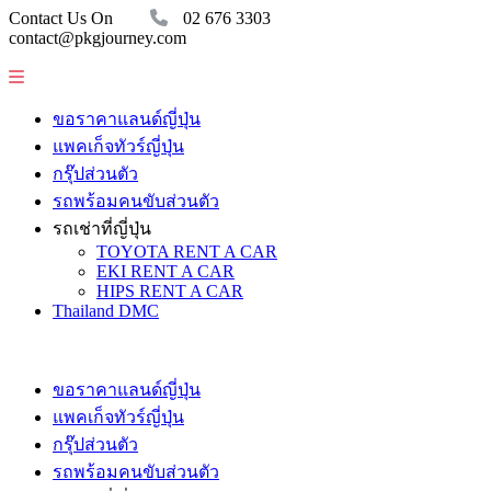
Contact Us On
02 676 3303
contact@pkgjourney.com
ขอราคาแลนด์ญี่ปุ่น
แพคเก็จทัวร์ญี่ปุ่น
กรุ๊ปส่วนตัว
รถพร้อมคนขับส่วนตัว
รถเช่าที่ญี่ปุ่น
TOYOTA RENT A CAR
EKI RENT A CAR
HIPS RENT A CAR
Thailand DMC
ขอราคาแลนด์ญี่ปุ่น
แพคเก็จทัวร์ญี่ปุ่น
กรุ๊ปส่วนตัว
รถพร้อมคนขับส่วนตัว