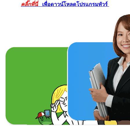
คลิ๊กที่นี่
เพื่อดาวน์โหลดโปรแกรมทัวร์