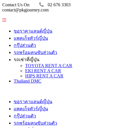
Contact Us On
02 676 3303
contact@pkgjourney.com
ขอราคาแลนด์ญี่ปุ่น
แพคเก็จทัวร์ญี่ปุ่น
กรุ๊ปส่วนตัว
รถพร้อมคนขับส่วนตัว
รถเช่าที่ญี่ปุ่น
TOYOTA RENT A CAR
EKI RENT A CAR
HIPS RENT A CAR
Thailand DMC
ขอราคาแลนด์ญี่ปุ่น
แพคเก็จทัวร์ญี่ปุ่น
กรุ๊ปส่วนตัว
รถพร้อมคนขับส่วนตัว