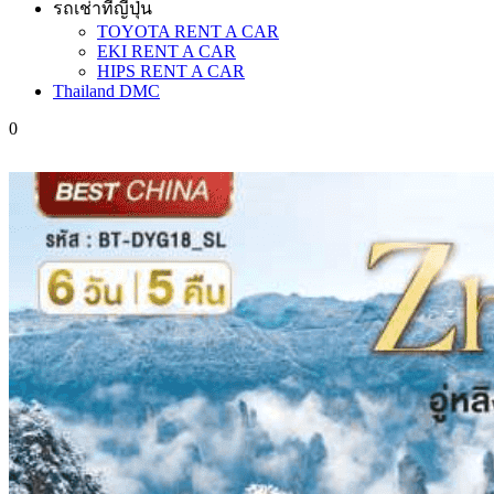
รถเช่าที่ญี่ปุ่น
TOYOTA RENT A CAR
EKI RENT A CAR
HIPS RENT A CAR
Thailand DMC
0