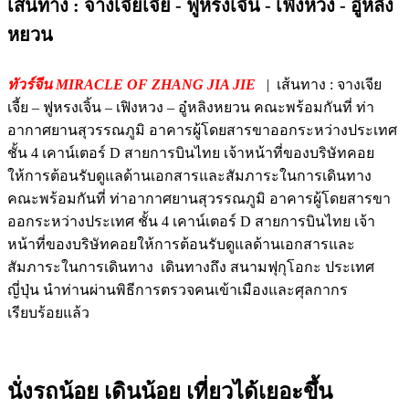
เส้นทาง : จางเจียเจี้ย - ฟูหรงเจิ้น - เฟิงหวง - อู๋หลิง
หยวน
ทัวร์จีน MIRACLE OF ZHANG JIA JIE
| เส้นทาง : จางเจีย
เจี้ย – ฟูหรงเจิ้น – เฟิงหวง – อู๋หลิงหยวน คณะพร้อมกันที่ ท่า
อากาศยานสุวรรณภูมิ อาคารผู้โดยสารขาออกระหว่างประเทศ
ชั้น 4 เคาน์เตอร์ D สายการบินไทย เจ้าหน้าที่ของบริษัทคอย
ให้การต้อนรับดูแลด้านเอกสารและสัมภาระในการเดินทาง
คณะพร้อมกันที่ ท่าอากาศยานสุวรรณภูมิ อาคารผู้โดยสารขา
ออกระหว่างประเทศ ชั้น 4 เคาน์เตอร์ D สายการบินไทย เจ้า
หน้าที่ของบริษัทคอยให้การต้อนรับดูแลด้านเอกสารและ
สัมภาระในการเดินทาง เดินทางถึง สนามฟุกุโอกะ ประเทศ
ญี่ปุ่น นำท่านผ่านพิธีการตรวจคนเข้าเมืองและศุลกากร
เรียบร้อยแล้ว
นั่งรถน้อย เดินน้อย เที่ยวได้เยอะขึ้น