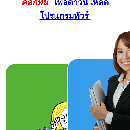
คลิ๊กที่นี่
เพื่อดาวน์โหลด
โปรแกรมทัวร์