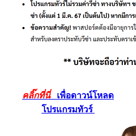
คลิ๊กที่นี่
เพื่อดาวน์โหลด
โปรแกรมทัวร์