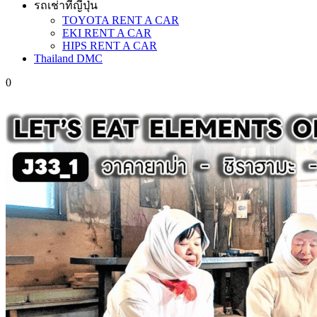
รถเช่าที่ญี่ปุ่น
TOYOTA RENT A CAR
EKI RENT A CAR
HIPS RENT A CAR
Thailand DMC
0