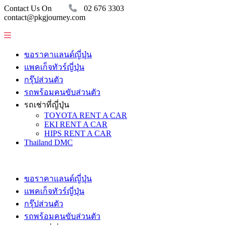
Contact Us On
02 676 3303
contact@pkgjourney.com
ขอราคาแลนด์ญี่ปุ่น
แพคเก็จทัวร์ญี่ปุ่น
กรุ๊ปส่วนตัว
รถพร้อมคนขับส่วนตัว
รถเช่าที่ญี่ปุ่น
TOYOTA RENT A CAR
EKI RENT A CAR
HIPS RENT A CAR
Thailand DMC
ขอราคาแลนด์ญี่ปุ่น
แพคเก็จทัวร์ญี่ปุ่น
กรุ๊ปส่วนตัว
รถพร้อมคนขับส่วนตัว