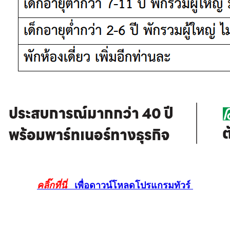
คลิ๊กที่นี่
เพื่อดาวน์โหลดโปรแกรมทัวร์