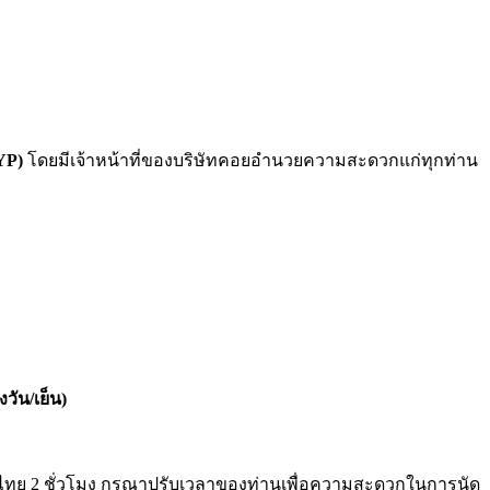
YP)
โดยมีเจ้าหน้าที่ของบริษัทคอยอำนวยความสะดวกแก่ทุกท่าน
วัน/เย็น)
ระเทศไทย 2 ชั่วโมง กรุณาปรับเวลาของท่านเพื่อความสะดวกในการนัด