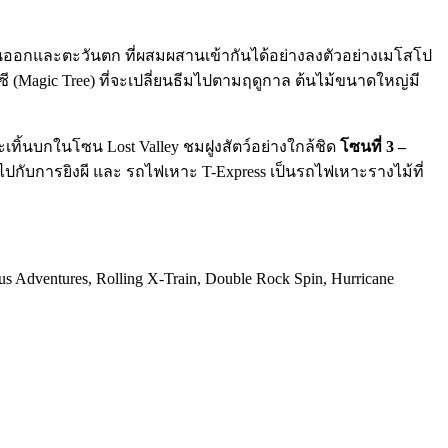
ออกและตะวันตก ที่ผสมผสานเข้ากันได้อย่างลงตัวอย่างเมโสโป
 (Magic Tree) ที่จะเปลี่ยนธีมไปตามฤดูกาล ต้นไม้ขนาดใหญ่มี
สะเทิ้นบกในโซน Lost Valley ชมฝูงสัตว์อย่างใกล้ชิด
โซนที่ 3 –
ปกับการยิงผี และ รถไฟเหาะ T-Express เป็นรถไฟเหาะรางไม้ที่
Adventures, Rolling X-Train, Double Rock Spin, Hurricane