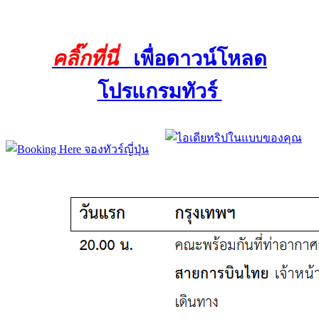
คลิ๊กที่นี่
เพื่อดาวน์โหลด
โปรแกรมทัวร์