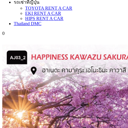
รถเช่าที่ญี่ปุ่น
TOYOTA RENT A CAR
EKI RENT A CAR
HIPS RENT A CAR
Thailand DMC
0