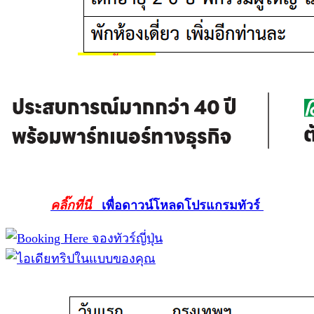
คลิ๊กที่นี่
เพื่อดาวน์โหลดโปรแกรมทัวร์