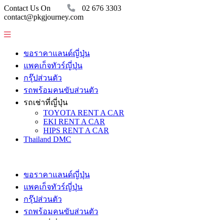
Contact Us On
02 676 3303
contact@pkgjourney.com
ขอราคาแลนด์ญี่ปุ่น
แพคเก็จทัวร์ญี่ปุ่น
กรุ๊ปส่วนตัว
รถพร้อมคนขับส่วนตัว
รถเช่าที่ญี่ปุ่น
TOYOTA RENT A CAR
EKI RENT A CAR
HIPS RENT A CAR
Thailand DMC
ขอราคาแลนด์ญี่ปุ่น
แพคเก็จทัวร์ญี่ปุ่น
กรุ๊ปส่วนตัว
รถพร้อมคนขับส่วนตัว